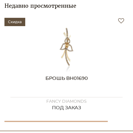
Недавно просмотренные
Скидка
БРОШЬ BH01690
FANCY DIAMONDS
ПОД ЗАКАЗ