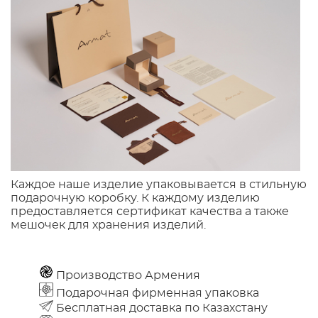
Каждое наше изделие упаковывается в стильную
подарочную коробку. К каждому изделию
предоставляется сертификат качества а также
мешочек для хранения изделий.
Производство Армения
Подарочная фирменная упаковка
Бесплатная доставка по Казахстану