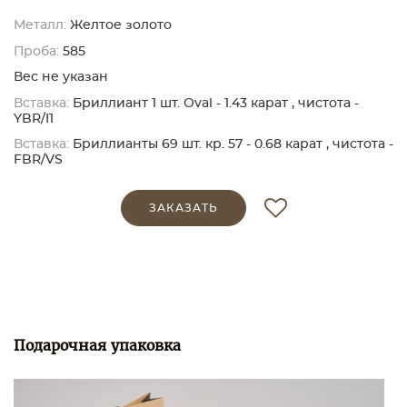
Металл:
Желтое золото
Проба:
585
Вес не указан
Вставка:
Бриллиант 1 шт. Oval - 1.43 карат , чистота -
YBR/I1
Вставка:
Бриллианты 69 шт. кр. 57 - 0.68 карат , чистота -
FBR/VS
ЗАКАЗАТЬ
Подарочная упаковка