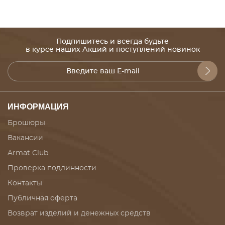
Подпишитесь и всегда будьте
в курсе наших Акций и поступлений новинок
ИНФОРМАЦИЯ
Брошюры
Вакансии
Armat Club
Проверка подлинности
Контакты
Публичная оферта
Возврат изделий и денежных средств