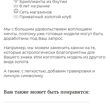
Бриллианты из Якутии
8 лет на рынке
Сеть магазинов
Приватный золотой клуб
Мы с большим удовольствием воплощаем
мечты, поэтому уже готовые модели могут быть
доработаны под Ваш запрос.
Например, мы можем заменить камни на те,
которые астрологически благоприятны для
Вашего знака. Или изготовить модель из другого
вида золота.
А также, с легкостью, добавим гравировки и
личную символику.
Вам также может быть понравятся: