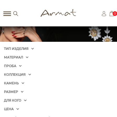
0
ТИП ИЗДЕЛИЯ
МАТЕРИАЛ
ПРОБА
КОЛЛЕКЦИЯ
КАМЕНЬ
РАЗМЕР
ДЛЯ КОГО
ЦЕНА