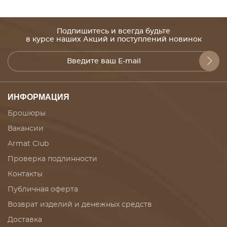
Подпишитесь и всегда будьте
в курсе наших Акций и поступлений новинок
ИНФОРМАЦИЯ
Брошюры
Вакансии
Armat Club
Проверка подлинности
Контакты
Публичная оферта
Возврат изделий и денежных средств
Доставка