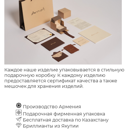
Каждое наше изделие упаковывается в стильную
подарочную коробку. К каждому изделию
предоставляется сертификат качества а также
мешочек для хранения изделий.
Производство Армения
Подарочная фирменная упаковка
Бесплатная доставка по Казахстану
Бриллианты из Якутии