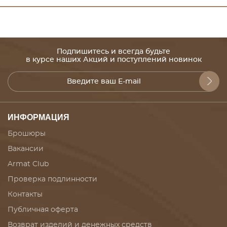
Подпишитесь и всегда будьте
в курсе наших Акций и поступлений новинок
ИНФОРМАЦИЯ
Брошюры
Вакансии
Armat Club
Проверка подлинности
Контакты
Публичная оферта
Возврат изделий и денежных средств