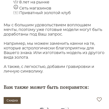
8 лет на рынке
Сеть магазинов
Приватный золотой клуб
Мы с большим удовольствием воплощаем
мечты, поэтому уже готовые модели могут быть
доработаны под Ваш запрос.
Например, мы можем заменить камни на те,
которые астрологически благоприятны для
Вашего знака. Или изготовить модель из другого
вида золота.
А также, с легкостью, добавим гравировки и
личную символику.
Вам также может быть понравятся:
Скидка