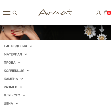
0
ТИП ИЗДЕЛИЯ
МАТЕРИАЛ
ПРОБА
КОЛЛЕКЦИЯ
КАМЕНЬ
РАЗМЕР
ДЛЯ КОГО
ЦЕНА