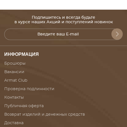
Подпишитесь и всегда будьте
в курсе наших Акций и поступлений новинок
ИНФОРМАЦИЯ
Брошюры
Вакансии
Armat Club
Проверка подлинности
Контакты
Публичная оферта
Возврат изделий и денежных средств
Доставка