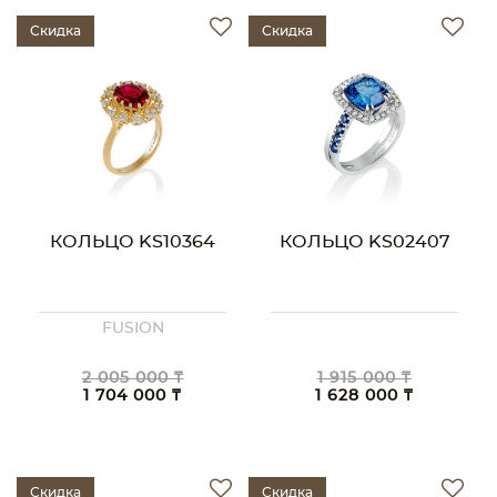
Скидка
Скидка
КОЛЬЦО KS10364
КОЛЬЦО KS02407
FUSION
2 005 000 ₸
1 915 000 ₸
1 704 000 ₸
1 628 000 ₸
Скидка
Скидка