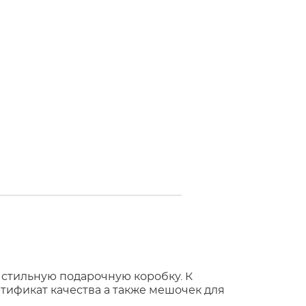
 стильную подарочную коробку. К
тификат качества а также мешочек для