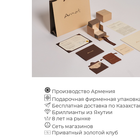
Производство Армения
Подарочная фирменная упаковк
Бесплатная доставка по Казахста
Бриллианты из Якутии
8 лет на рынке
Сеть магазинов
Приватный золотой клуб