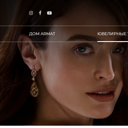
ДОМ ARMAT
ЮВЕЛИРНЫЕ 