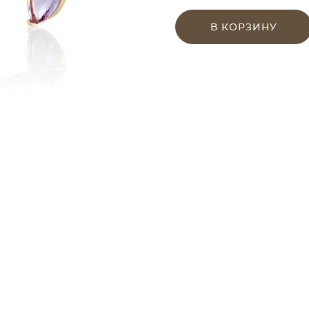
В КОРЗИНУ