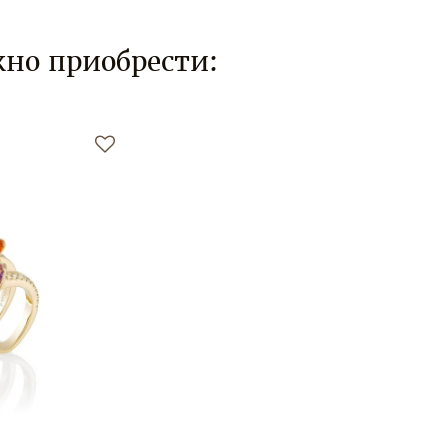
но приобрести: