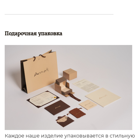
Подарочная упаковка
Каждое наше изделие упаковывается в стильную