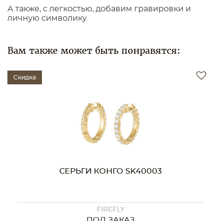
А также, с легкостью, добавим гравировки и
личную символику.
Вам также может быть понравятся:
Скидка
СЕРЬГИ КОНГО SK40003
FIREFLY
ПОД ЗАКАЗ