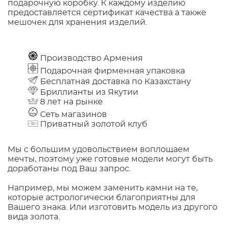
подарочную коробку. К каждому изделию
предоставляется сертификат качества а также
мешочек для хранения изделий.
Производство Армения
Подарочная фирменная упаковка
Бесплатная доставка по Казахстану
Бриллианты из Якутии
8 лет на рынке
Сеть магазинов
Приватный золотой клуб
Мы с большим удовольствием воплощаем
мечты, поэтому уже готовые модели могут быть
доработаны под Ваш запрос.
Например, мы можем заменить камни на те,
которые астрологически благоприятны для
Вашего знака. Или изготовить модель из другого
вида золота.