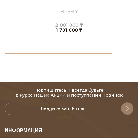
FIREFLY
2 001 000 ₸
1 701 000 ₸
Подпишитесь и всегда будьте
в курсе наших Акций и поступлений новинок
ИНФОРМАЦИЯ