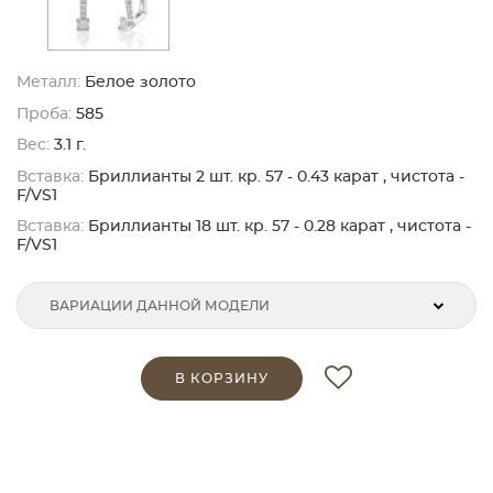
Металл:
Белое золото
Проба:
585
Вес:
3.1 г.
Вставка:
Бриллианты 2 шт. кр. 57 - 0.43 карат , чистота -
F/VS1
Вставка:
Бриллианты 18 шт. кр. 57 - 0.28 карат , чистота -
F/VS1
ВАРИАЦИИ ДАННОЙ МОДЕЛИ
В КОРЗИНУ