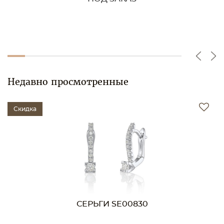
Недавно просмотренные
Скидка
СЕРЬГИ SE00830