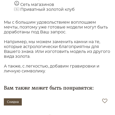
Сеть магазинов
Приватный золотой клуб
Мы с большим удовольствием воплощаем
мечты, поэтому уже готовые модели могут быть
доработаны под Ваш запрос.
Например, мы можем заменить камни на те,
которые астрологически благоприятны для
Вашего знака. Или изготовить модель из другого
вида золота.
А также, с легкостью, добавим гравировки и
личную символику.
Вам также может быть понравятся:
Скидка