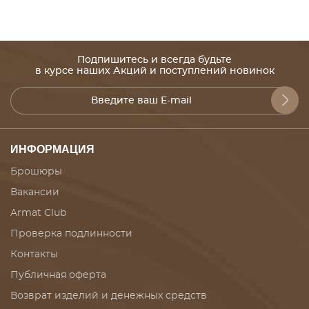
Подпишитесь и всегда будьте
в курсе наших Акций и поступлений новинок
ИНФОРМАЦИЯ
Брошюры
Вакансии
Armat Club
Проверка подлинности
Контакты
Публичная оферта
Возврат изделий и денежных средств