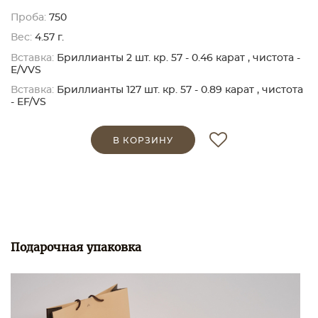
Проба:
750
Вес:
4.57 г.
Вставка:
Бриллианты 2 шт. кр. 57 - 0.46 карат , чистота -
E/VVS
Вставка:
Бриллианты 127 шт. кр. 57 - 0.89 карат , чистота
- EF/VS
В КОРЗИНУ
Подарочная упаковка