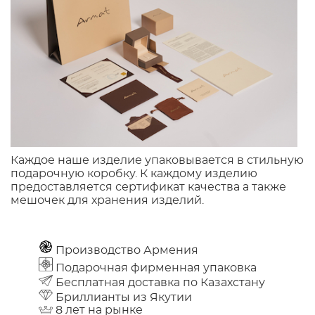
Каждое наше изделие упаковывается в стильную
подарочную коробку. К каждому изделию
предоставляется сертификат качества а также
мешочек для хранения изделий.
Производство Армения
Подарочная фирменная упаковка
Бесплатная доставка по Казахстану
Бриллианты из Якутии
8 лет на рынке