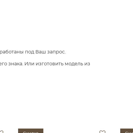
работаны под Ваш запрос.
о знака. Или изготовить модель из