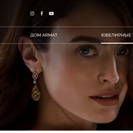
ДОМ ARMAT
ЮВЕЛИРНЫЕ 