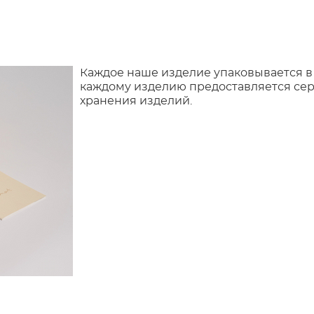
Каждое наше изделие упаковывается в
каждому изделию предоставляется сер
хранения изделий.