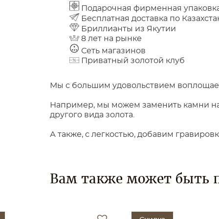
Подарочная фирменная упаковк
Бесплатная доставка по Казахста
Бриллианты из Якутии
8 лет на рынке
Сеть магазинов
Приватный золотой клуб
Мы с большим удовольствием воплощаем
Например, мы можем заменить камни на 
другого вида золота.
А также, с легкостью, добавим гравиров
Вам также может быть 