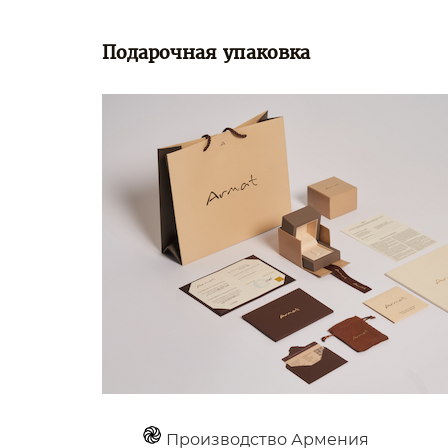
Подарочная упаковка
Производство Армения