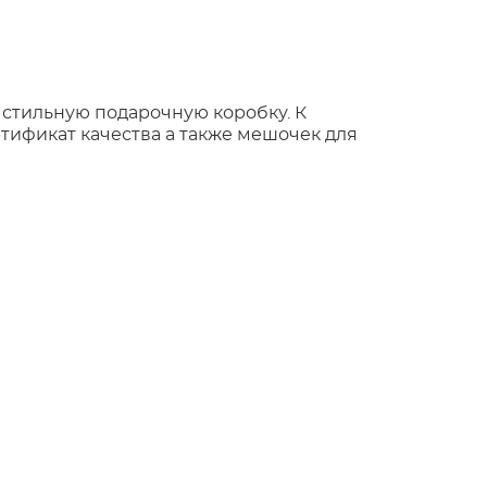
 стильную подарочную коробку. К
тификат качества а также мешочек для