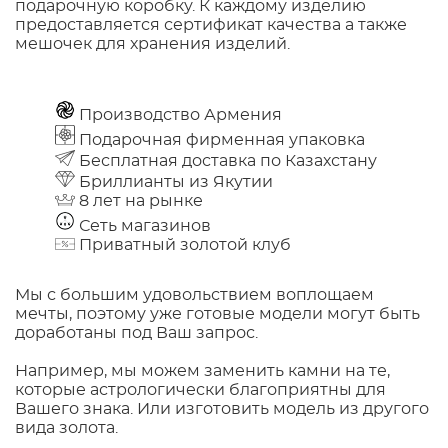
подарочную коробку. К каждому изделию
предоставляется сертификат качества а также
мешочек для хранения изделий.
Производство Армения
Подарочная фирменная упаковка
Бесплатная доставка по Казахстану
Бриллианты из Якутии
8 лет на рынке
Сеть магазинов
Приватный золотой клуб
Мы с большим удовольствием воплощаем
мечты, поэтому уже готовые модели могут быть
доработаны под Ваш запрос.
Например, мы можем заменить камни на те,
которые астрологически благоприятны для
Вашего знака. Или изготовить модель из другого
вида золота.