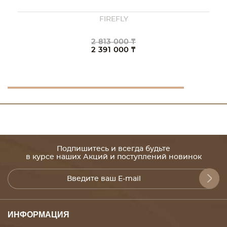
FIREFLY
2 813 000 ₸
2 391 000 ₸
Подпишитесь и всегда будьте
в курсе наших Акций и поступлений новинок
ИНФОРМАЦИЯ