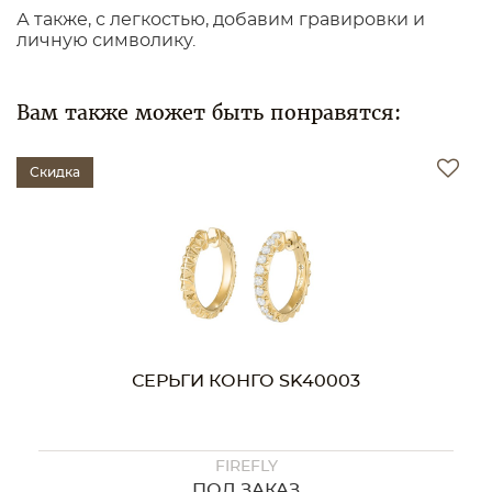
А также, с легкостью, добавим гравировки и
личную символику.
Вам также может быть понравятся:
Скидка
СЕРЬГИ КОНГО SK40003
FIREFLY
ПОД ЗАКАЗ