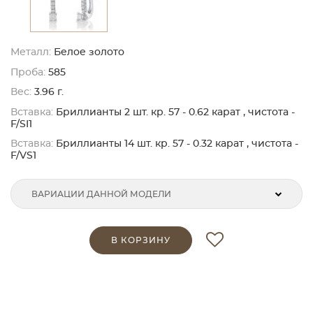
Металл:
Белое золото
Проба:
585
Вес:
3.96 г.
Вставка:
Бриллианты 2 шт. кр. 57 - 0.62 карат , чистота -
F/SI1
Вставка:
Бриллианты 14 шт. кр. 57 - 0.32 карат , чистота -
F/VS1
ВАРИАЦИИ ДАННОЙ МОДЕЛИ
В КОРЗИНУ