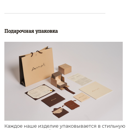
Подарочная упаковка
Каждое наше изделие упаковывается в стильную