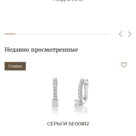
Недавно просмотренные
Скидка
СЕРЬГИ SE00812