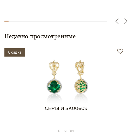
Недавно просмотренные
Скидка
СЕРЬГИ SK00609
FUSION