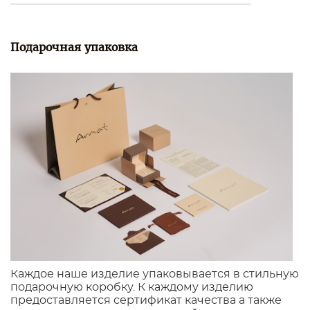
Подарочная упаковка
Каждое наше изделие упаковывается в стильную
подарочную коробку. К каждому изделию
предоставляется сертификат качества а также