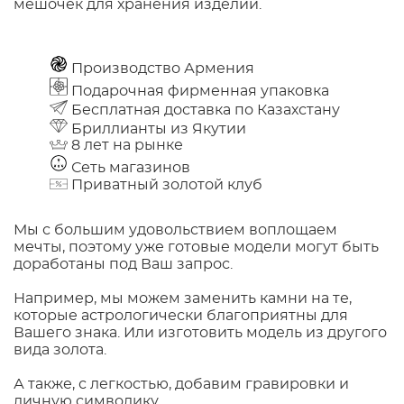
мешочек для хранения изделий.
Производство Армения
Подарочная фирменная упаковка
Бесплатная доставка по Казахстану
Бриллианты из Якутии
8 лет на рынке
Сеть магазинов
Приватный золотой клуб
Мы с большим удовольствием воплощаем
мечты, поэтому уже готовые модели могут быть
доработаны под Ваш запрос.
Например, мы можем заменить камни на те,
которые астрологически благоприятны для
Вашего знака. Или изготовить модель из другого
вида золота.
А также, с легкостью, добавим гравировки и
личную символику.