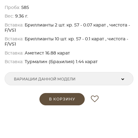
Проба:
585
Вес:
9.36 г.
Вставка:
Бриллианты 2 шт. кр. 57 - 0.07 карат , чистота -
F/VS1
Вставка:
Бриллианты 10 шт. кр. 57 - 0.1 карат , чистота -
F/VS1
Вставка:
Аметист 16.88 карат
Вставка:
Турмалин (Бразилия) 1.44 карат
ВАРИАЦИИ ДАННОЙ МОДЕЛИ
В КОРЗИНУ