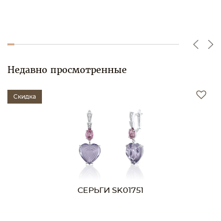
Недавно просмотренные
Скидка
СЕРЬГИ SK01751