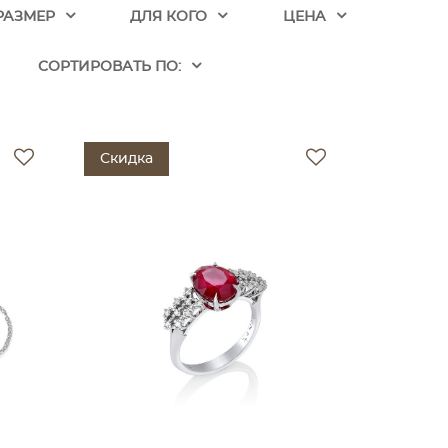
РАЗМЕР
ДЛЯ КОГО
ЦЕНА
CОРТИРОВАТЬ ПО:
Скидка