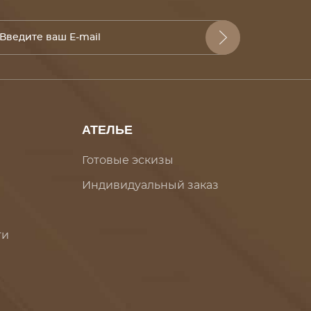
АТЕЛЬЕ
Готовые эскизы
Индивидуальный заказ
ти