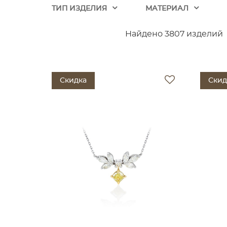
ТИП ИЗДЕЛИЯ
МАТЕРИАЛ
Найдено 3807 изделий
Скидка
Скид