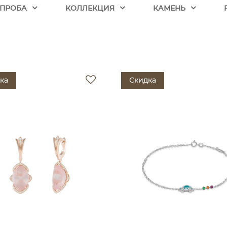
ПРОБА
КОЛЛЕКЦИЯ
КАМЕНЬ
ка
Скидка