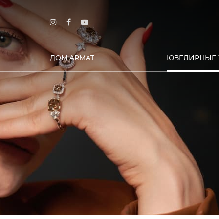
ДОМ ARMAT
ЮВЕЛИРНЫЕ 