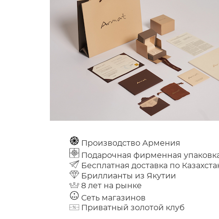
Производство Армения
Подарочная фирменная упаковк
Бесплатная доставка по Казахста
Бриллианты из Якутии
8 лет на рынке
Сеть магазинов
Приватный золотой клуб