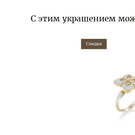
С этим украшением мож
Скидка