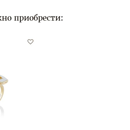
но приобрести: