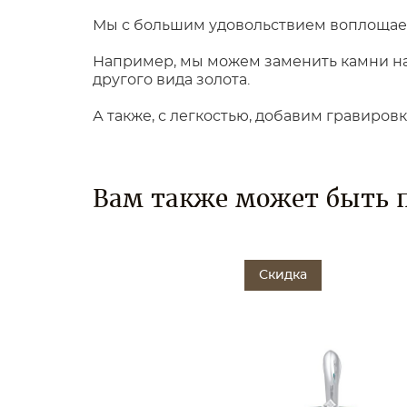
Мы с большим удовольствием воплощаем
Например, мы можем заменить камни на 
другого вида золота.
А также, с легкостью, добавим гравиров
Вам также может быть 
Скидка