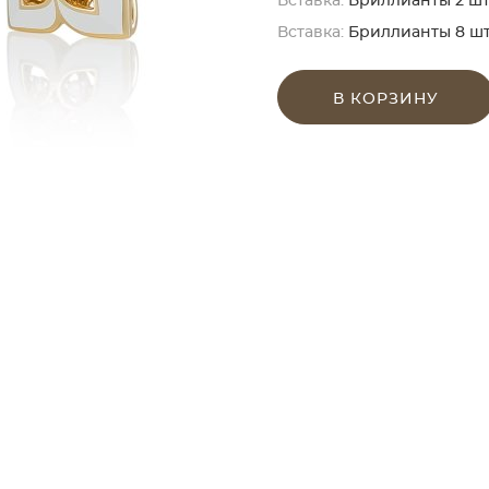
Вставка:
Бриллианты 2 шт. к
Вставка:
Бриллианты 8 шт. к
В КОРЗИНУ