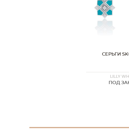
СЕРЬГИ SK
LILLY WH
ПОД ЗА