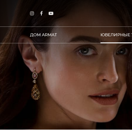
ДОМ ARMAT
ЮВЕЛИРНЫЕ 