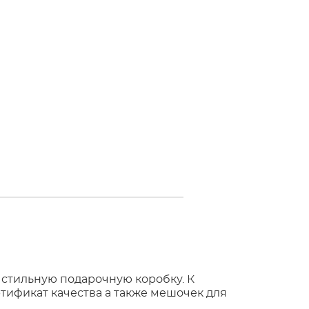
 стильную подарочную коробку. К
тификат качества а также мешочек для