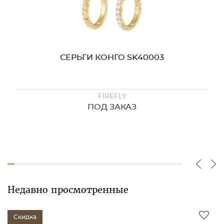
СЕРЬГИ КОНГО SK40003
FIREFLY
ПОД ЗАКАЗ
Недавно просмотренные
Скидка