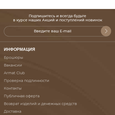
Подпишитесь и всегда будьте
в курсе наших Акций и поступлений новинок
ИНФОРМАЦИЯ
Брошюры
Вакансии
Armat Club
Проверка подлинности
Контакты
Публичная оферта
Возврат изделий и денежных средств
Доставка