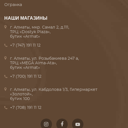
Огранка
НАШИ МАГАЗИНЫ
г. Алматы, мкр. Самал 2, д.111,
ТРЦ «Dostyk Plaza»,
бутик «Armat»
+7 (747) 191 11 12
г. Алматы, ул. Розыбакиева 247 а,
ТРЦ «MEGA Alma-Ata»,
бутик «Armat»
+7 (700) 191 11 12
г. Алматы, ул. Кабдолова 1/3, Гипермаркет
«Золотой»,
бутик 100
+7 (708) 191 11 12