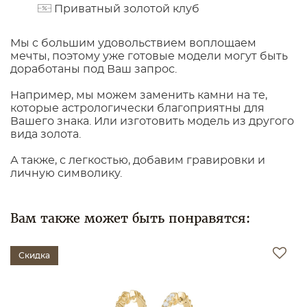
Приватный золотой клуб
Мы с большим удовольствием воплощаем
мечты, поэтому уже готовые модели могут быть
доработаны под Ваш запрос.
Например, мы можем заменить камни на те,
которые астрологически благоприятны для
Вашего знака. Или изготовить модель из другого
вида золота.
А также, с легкостью, добавим гравировки и
личную символику.
Вам также может быть понравятся:
Скидка