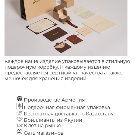
Каждое наше изделие упаковывается в стильную
подарочную коробку. К каждому изделию
предоставляется сертификат качества а также
мешочек для хранения изделий.
Производство Армения
Подарочная фирменная упаковка
Бесплатная доставка по Казахстану
Бриллианты из Якутии
8 лет на рынке
Сеть магазинов