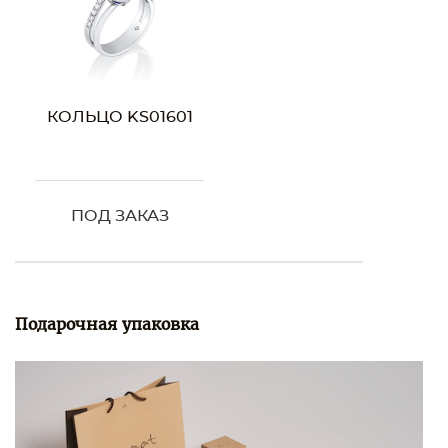
КОЛЬЦО KS01601
ПОД ЗАКАЗ
Подарочная упаковка