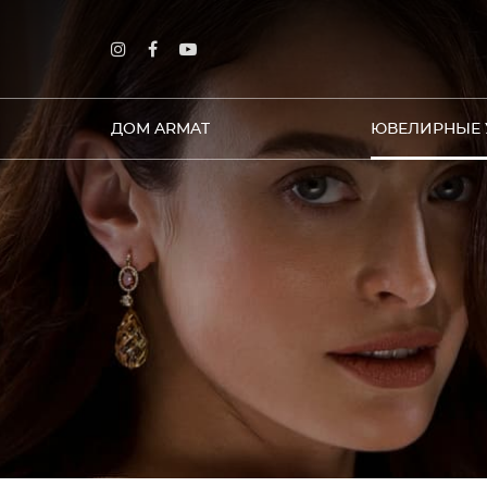
ДОМ ARMAT
ЮВЕЛИРНЫЕ 