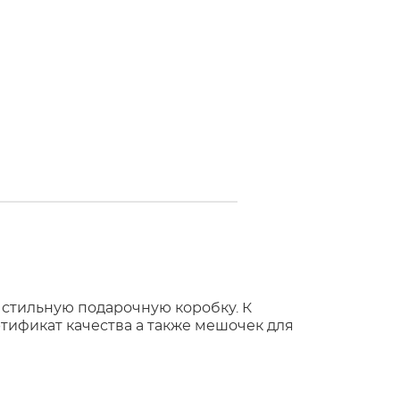
 стильную подарочную коробку. К
тификат качества а также мешочек для