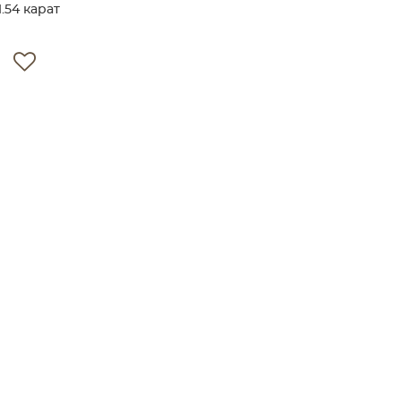
.54 карат