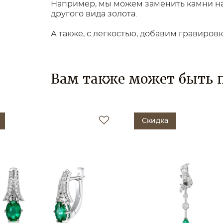
Например, мы можем заменить камни на 
другого вида золота.
А также, с легкостью, добавим гравиров
Вам также может быть 
Скидка