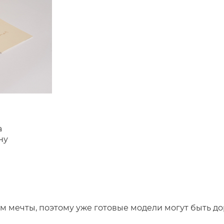
а
ну
 мечты, поэтому уже готовые модели могут быть до