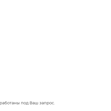
работаны под Ваш запрос.