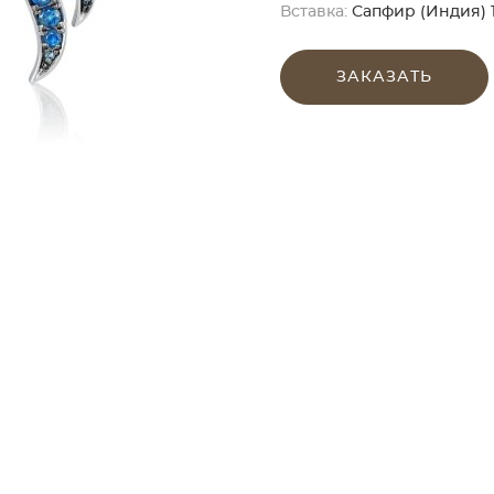
Вставка:
Сапфир (Индия) 1
ЗАКАЗАТЬ