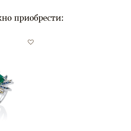
но приобрести: