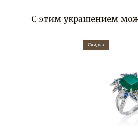
С этим украшением мож
Скидка