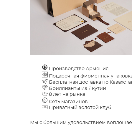
Производство Армения
Подарочная фирменная упаковк
Бесплатная доставка по Казахста
Бриллианты из Якутии
8 лет на рынке
Сеть магазинов
Приватный золотой клуб
Мы с большим удовольствием воплощаем