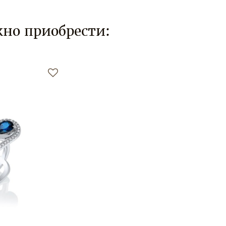
но приобрести: