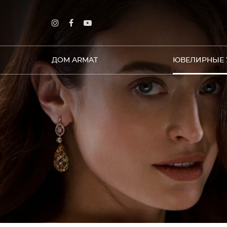
ДОМ ARMAT
ЮВЕЛИРНЫЕ 