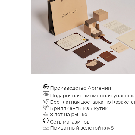
Производство Армения
Подарочная фирменная упаковк
Бесплатная доставка по Казахста
Бриллианты из Якутии
8 лет на рынке
Сеть магазинов
Приватный золотой клуб