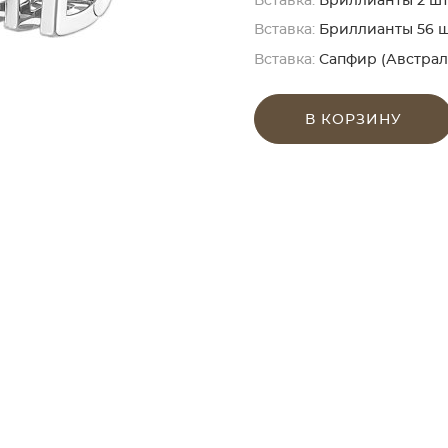
Вставка:
Бриллианты 2 шт. 
Вставка:
Бриллианты 56 шт. 
Вставка:
Сапфир (Австрали
В КОРЗИНУ