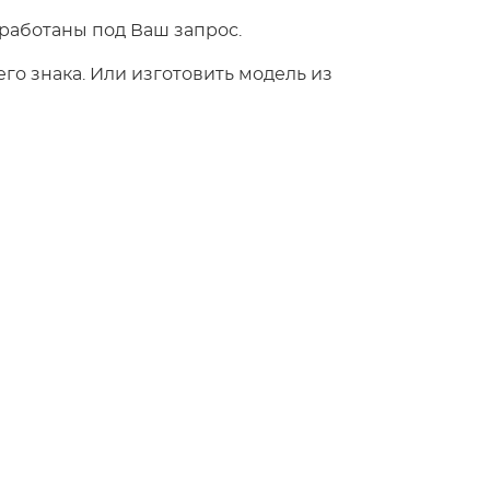
работаны под Ваш запрос.
о знака. Или изготовить модель из