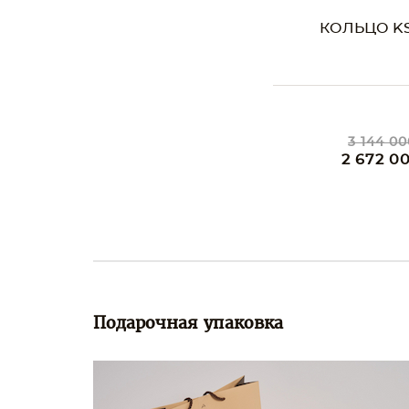
КОЛЬЦО KS
3 144 00
2 672 0
Подарочная упаковка