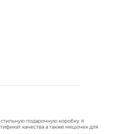
 стильную подарочную коробку. К
тификат качества а также мешочек для