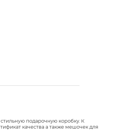
 стильную подарочную коробку. К
тификат качества а также мешочек для