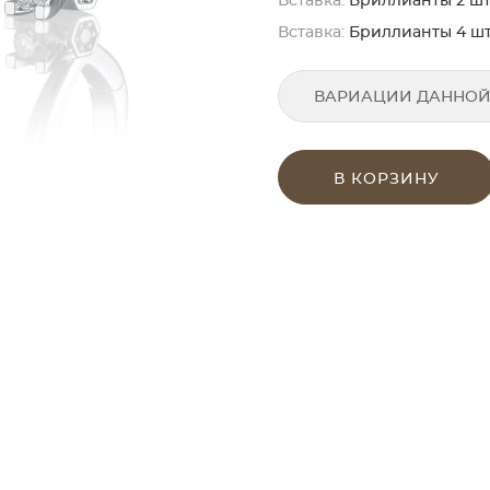
Вставка:
Бриллианты 2 шт. к
Вставка:
Бриллианты 4 шт. к
ВАРИАЦИИ ДАННОЙ
В КОРЗИНУ