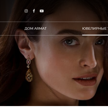
ДОМ ARMAT
ЮВЕЛИРНЫЕ 