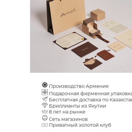
Производство Армения
Подарочная фирменная упаковк
Бесплатная доставка по Казахста
Бриллианты из Якутии
8 лет на рынке
Сеть магазинов
Приватный золотой клуб