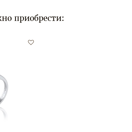
но приобрести: