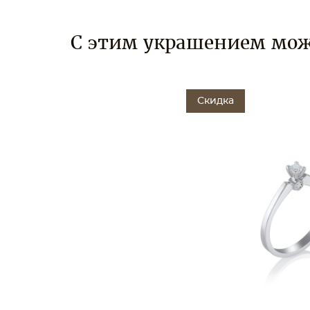
С этим украшением мож
Скидка