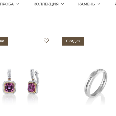
ПРОБА
КОЛЛЕКЦИЯ
КАМЕНЬ
ка
Скидка