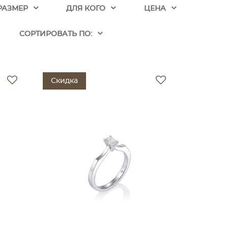
РАЗМЕР
ДЛЯ КОГО
ЦЕНА
CОРТИРОВАТЬ ПО:
Скидка