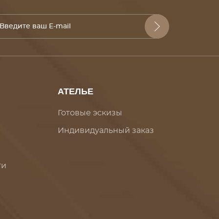
АТЕЛЬЕ
Готовые эскизы
Индивидуальный заказ
ти