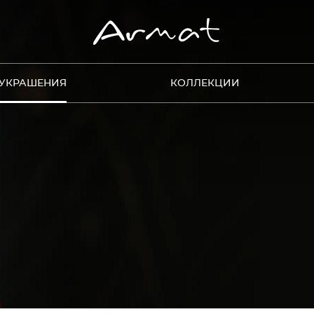
УКРАШЕНИЯ
КОЛЛЕКЦИИ