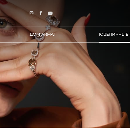
ДОМ ARMAT
ЮВЕЛИРНЫЕ 