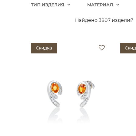
ТИП ИЗДЕЛИЯ
МАТЕРИАЛ
Найдено 3807 изделий
Скидка
Скид