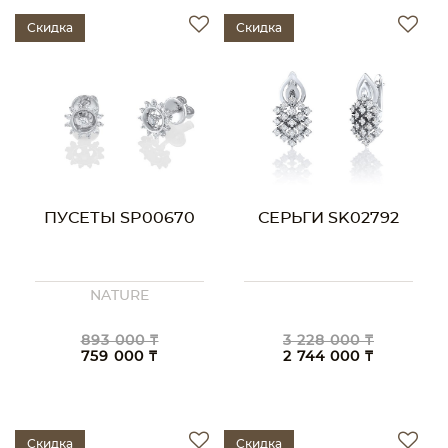
Скидка
Скидка
ПУСЕТЫ SP00670
СЕРЬГИ SK02792
NATURE
893 000 ₸
3 228 000 ₸
759 000 ₸
2 744 000 ₸
Скидка
Скидка