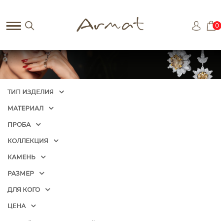
0
ТИП ИЗДЕЛИЯ
МАТЕРИАЛ
ПРОБА
КОЛЛЕКЦИЯ
КАМЕНЬ
РАЗМЕР
ДЛЯ КОГО
ЦЕНА