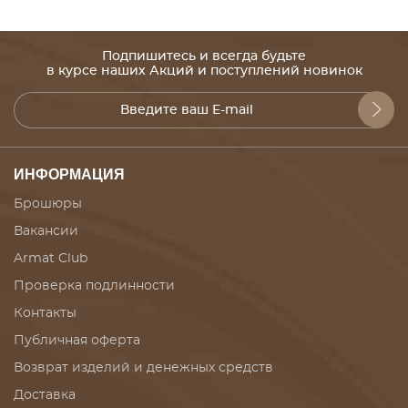
Подпишитесь и всегда будьте
в курсе наших Акций и поступлений новинок
ИНФОРМАЦИЯ
Брошюры
Вакансии
Armat Club
Проверка подлинности
Контакты
Публичная оферта
Возврат изделий и денежных средств
Доставка