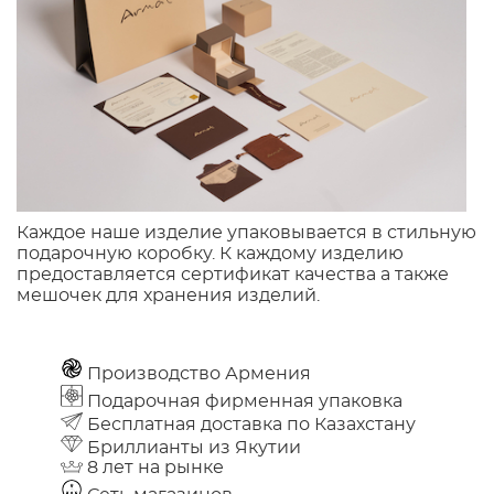
Каждое наше изделие упаковывается в стильную
подарочную коробку. К каждому изделию
предоставляется сертификат качества а также
мешочек для хранения изделий.
Производство Армения
Подарочная фирменная упаковка
Бесплатная доставка по Казахстану
Бриллианты из Якутии
8 лет на рынке