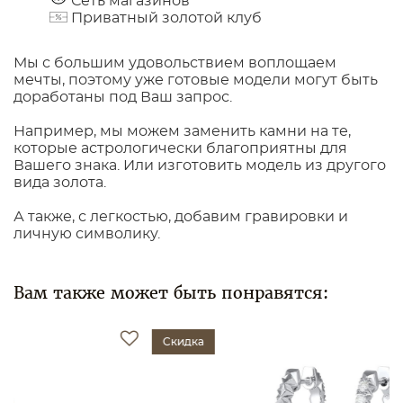
Сеть магазинов
Приватный золотой клуб
Мы с большим удовольствием воплощаем
мечты, поэтому уже готовые модели могут быть
доработаны под Ваш запрос.
Например, мы можем заменить камни на те,
которые астрологически благоприятны для
Вашего знака. Или изготовить модель из другого
вида золота.
А также, с легкостью, добавим гравировки и
личную символику.
Вам также может быть понравятся:
Скидка