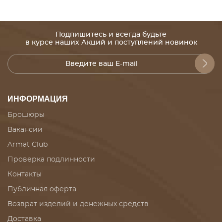
Подпишитесь и всегда будьте
в курсе наших Акций и поступлений новинок
ИНФОРМАЦИЯ
Брошюры
Вакансии
Armat Club
Проверка подлинности
Контакты
Публичная оферта
Возврат изделий и денежных средств
Доставка