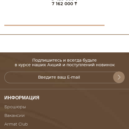
7 162 000 ₸
Подпишитесь и всегда будьте
в курсе наших Акций и поступлений новинок
ИНФОРМАЦИЯ
Брошюры
Вакансии
Armat Club