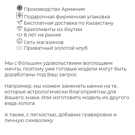
Производство Армения
Подарочная фирменная упаковка
Бесплатная доставка по Казахстану
Бриллианты из Якутии
8 лет на рынке
Сеть магазинов
Приватный золотой клуб
Мы с большим удовольствием воплощаем
мечты, поэтому уже готовые модели могут быть
доработаны под Ваш запрос.
Например, мы можем заменить камни на те,
которые астрологически благоприятны для
Вашего знака. Или изготовить модель из другого
вида золота.
А также, с легкостью, добавим гравировки и
личную символику.