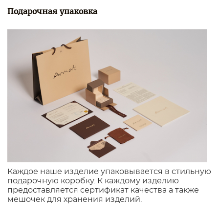
Подарочная упаковка
Каждое наше изделие упаковывается в стильную
подарочную коробку. К каждому изделию
предоставляется сертификат качества а также
мешочек для хранения изделий.