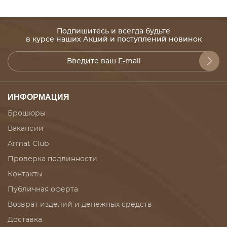
Подпишитесь и всегда будьте
в курсе наших Акций и поступлений новинок
ИНФОРМАЦИЯ
Брошюры
Вакансии
Armat Club
Проверка подлинности
Контакты
Публичная оферта
Возврат изделий и денежных средств
Доставка