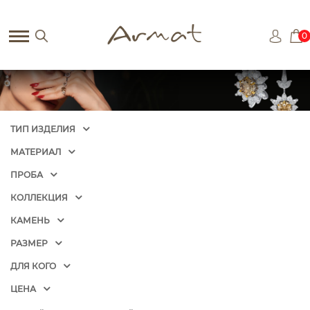
0
ТИП ИЗДЕЛИЯ
МАТЕРИАЛ
ПРОБА
КОЛЛЕКЦИЯ
КАМЕНЬ
РАЗМЕР
ДЛЯ КОГО
ЦЕНА