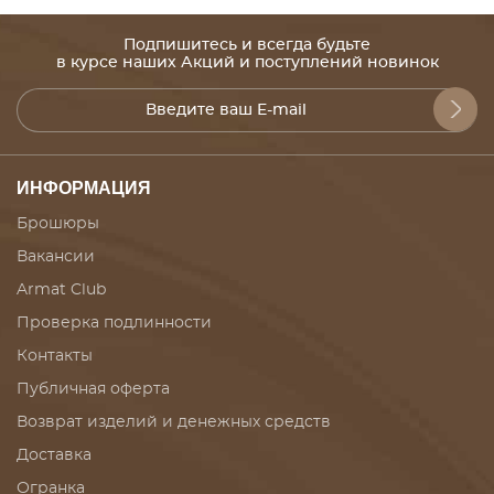
Подпишитесь и всегда будьте
в курсе наших Акций и поступлений новинок
ИНФОРМАЦИЯ
Брошюры
Вакансии
Armat Club
Проверка подлинности
Контакты
Публичная оферта
Возврат изделий и денежных средств
Доставка
Огранка