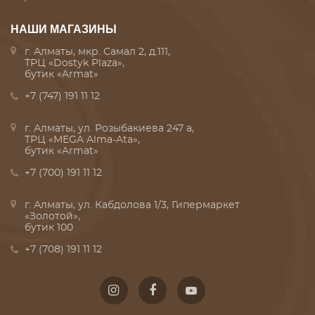
НАШИ МАГАЗИНЫ
г. Алматы, мкр. Самал 2, д.111,
ТРЦ «Dostyk Plaza»,
бутик «Armat»
+7 (747) 191 11 12
г. Алматы, ул. Розыбакиева 247 а,
ТРЦ «MEGA Alma-Ata»,
бутик «Armat»
+7 (700) 191 11 12
г. Алматы, ул. Кабдолова 1/3, Гипермаркет
«Золотой»,
бутик 100
+7 (708) 191 11 12