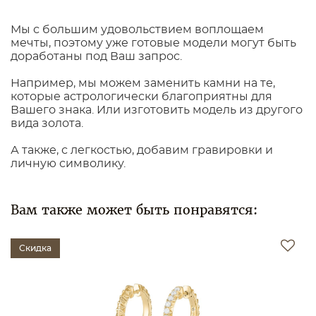
Мы с большим удовольствием воплощаем
мечты, поэтому уже готовые модели могут быть
доработаны под Ваш запрос.
Например, мы можем заменить камни на те,
которые астрологически благоприятны для
Вашего знака. Или изготовить модель из другого
вида золота.
А также, с легкостью, добавим гравировки и
личную символику.
Вам также может быть понравятся:
Скидка