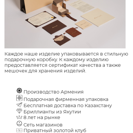
Каждое наше изделие упаковывается в стильную
подарочную коробку. К каждому изделию
предоставляется сертификат качества а также
мешочек для хранения изделий.
Производство Армения
Подарочная фирменная упаковка
Бесплатная доставка по Казахстану
Бриллианты из Якутии
8 лет на рынке
Сеть магазинов
Приватный золотой клуб