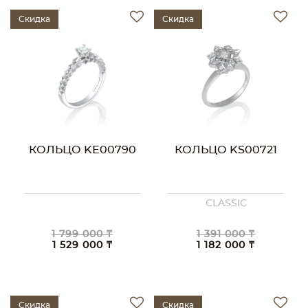
Скидка
Скидка
КОЛЬЦО KE00790
КОЛЬЦО KS00721
CLASSIC
1 799 000 ₸
1 391 000 ₸
1 529 000 ₸
1 182 000 ₸
Скидка
Скидка