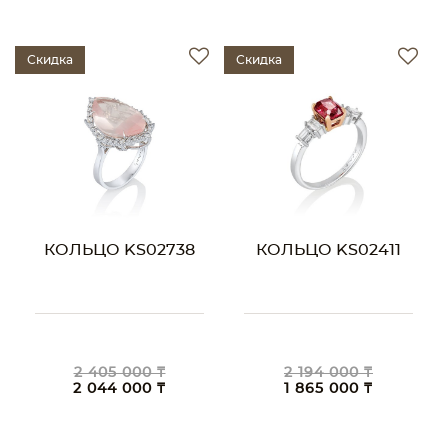
Скидка
Скидка
КОЛЬЦО KS02738
КОЛЬЦО KS02411
2 405 000 ₸
2 194 000 ₸
2 044 000 ₸
1 865 000 ₸