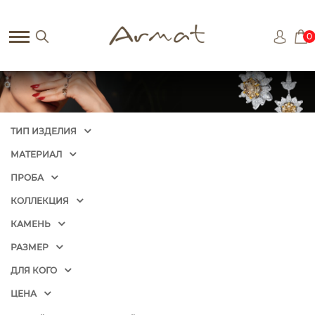
0
ТИП ИЗДЕЛИЯ
МАТЕРИАЛ
ПРОБА
КОЛЛЕКЦИЯ
КАМЕНЬ
РАЗМЕР
ДЛЯ КОГО
ЦЕНА