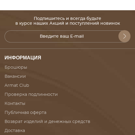
Подпишитесь и всегда будьте
в курсе наших Акций и поступлений новинок
ИНФОРМАЦИЯ
Брошюры
Вакансии
Armat Club
Проверка подлинности
Контакты
Публичная оферта
Возврат изделий и денежных средств
Доставка