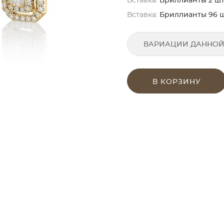
Вставка:
Бриллианты 2 шт. 
Вставка:
Бриллианты 96 шт. 
ВАРИАЦИИ ДАННОЙ
В КОРЗИНУ