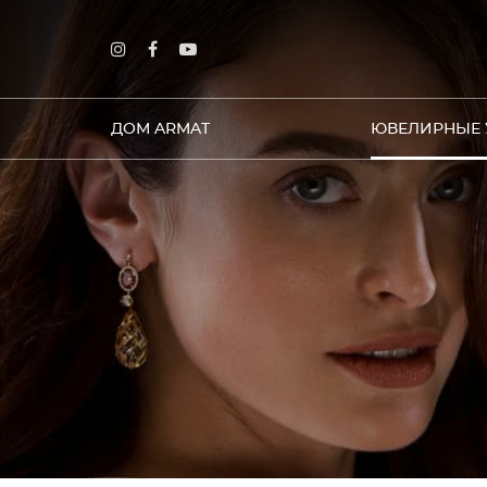
ДОМ ARMAT
ЮВЕЛИРНЫЕ 