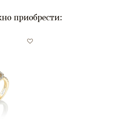
но приобрести: