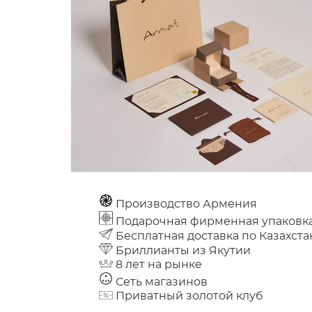
Производство Армения
Подарочная фирменная упаковк
Бесплатная доставка по Казахста
Бриллианты из Якутии
8 лет на рынке
Сеть магазинов
Приватный золотой клуб