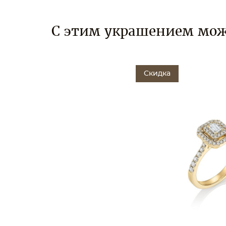
С этим украшением мож
Скидка