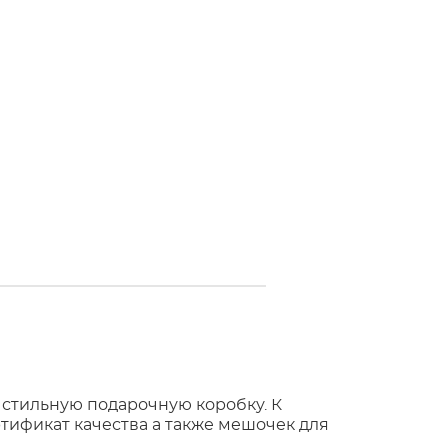
 стильную подарочную коробку. К
тификат качества а также мешочек для