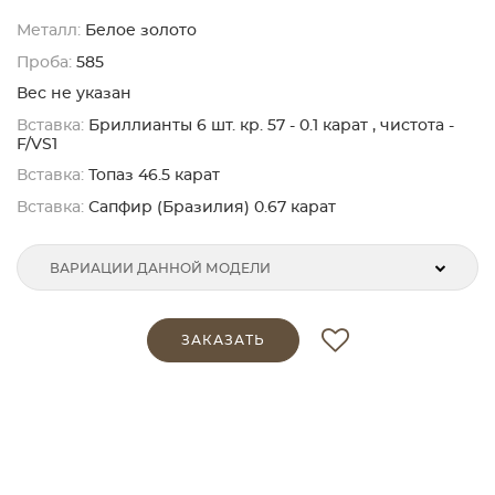
Металл:
Белое золото
Проба:
585
Вес не указан
Вставка:
Бриллианты 6 шт. кр. 57 - 0.1 карат , чистота -
F/VS1
Вставка:
Топаз 46.5 карат
Вставка:
Сапфир (Бразилия) 0.67 карат
ВАРИАЦИИ ДАННОЙ МОДЕЛИ
ЗАКАЗАТЬ