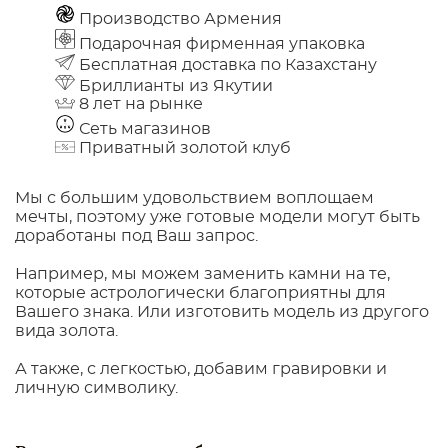
Производство Армения
Подарочная фирменная упаковка
Бесплатная доставка по Казахстану
Бриллианты из Якутии
8 лет на рынке
Сеть магазинов
Приватный золотой клуб
Мы с большим удовольствием воплощаем
мечты, поэтому уже готовые модели могут быть
доработаны под Ваш запрос.
Например, мы можем заменить камни на те,
которые астрологически благоприятны для
Вашего знака. Или изготовить модель из другого
вида золота.
А также, с легкостью, добавим гравировки и
личную символику.