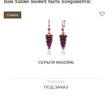
Вам также может быть понравятся:
Скидка
СЕРЬГИ SK60396
TOSCANA
ПОД ЗАКАЗ