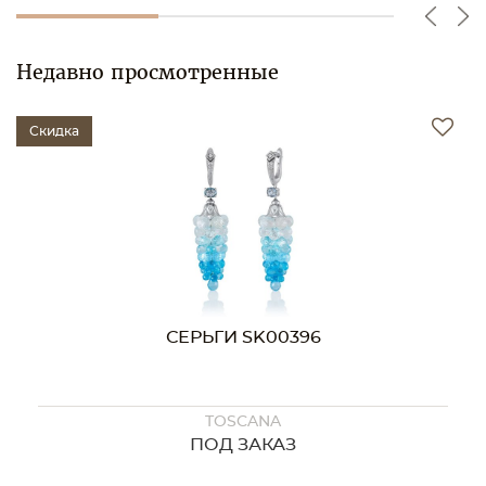
Недавно просмотренные
Скидка
СЕРЬГИ SK00396
TOSCANA
ПОД ЗАКАЗ