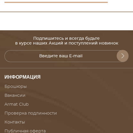
Подпишитесь и всегда будьте
в курсе наших Акций и поступлений новинок
ИНФОРМАЦИЯ
Брошюры
Вакансии
Armat Club
Проверка подлинности
Контакты
Публичная оферта