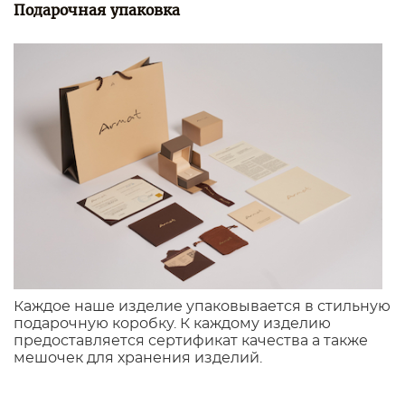
Подарочная упаковка
Каждое наше изделие упаковывается в стильную
подарочную коробку. К каждому изделию
предоставляется сертификат качества а также
мешочек для хранения изделий.