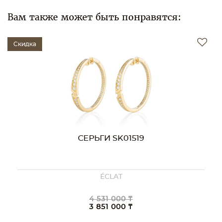
Вам также может быть понравятся:
Скидка
СЕРЬГИ SK01519
ÉCLAT
4 531 000 ₸
3 851 000 ₸