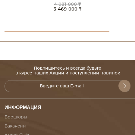
4 081 000 ₸
3 469 000 ₸
Подпишитесь и всегда будьте
в курсе наших Акций и поступлений новинок
ИНФОРМАЦИЯ
Брошюры
Вакансии