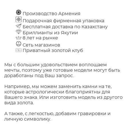
Производство Армения
Подарочная фирменная упаковка
Бесплатная доставка по Казахстану
Бриллианты из Якутии
8 лет на рынке
Сеть магазинов
Приватный золотой клуб
Мы с большим удовольствием воплощаем
мечты, поэтому уже готовые модели могут быть
доработаны под Ваш запрос.
Например, мы можем заменить камни на те,
которые астрологически благоприятны для
Вашего знака. Или изготовить модель из другого
вида золота.
А также, с легкостью, добавим гравировки и
личную символику.