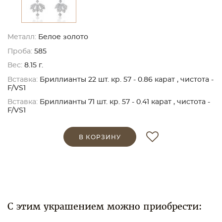
Металл:
Белое золото
Проба:
585
Вес:
8.15 г.
Вставка:
Бриллианты 22 шт. кр. 57 - 0.86 карат , чистота -
F/VS1
Вставка:
Бриллианты 71 шт. кр. 57 - 0.41 карат , чистота -
F/VS1
В КОРЗИНУ
С этим украшением можно приобрести: