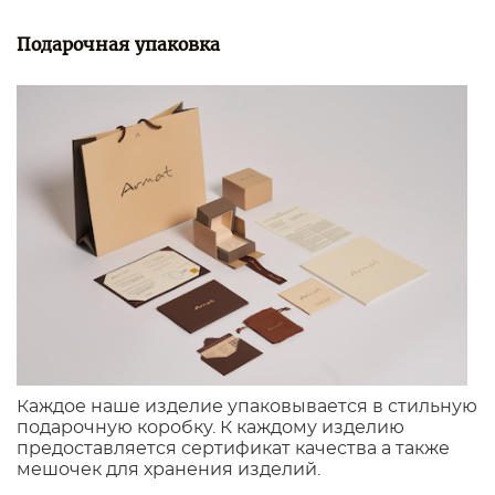
Подарочная упаковка
Каждое наше изделие упаковывается в стильную
подарочную коробку. К каждому изделию
предоставляется сертификат качества а также
мешочек для хранения изделий.