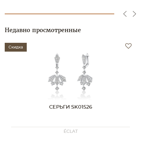
Недавно просмотренные
Скидка
СЕРЬГИ SK01526
ÉCLAT