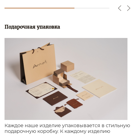
Подарочная упаковка
Каждое наше изделие упаковывается в стильную
подарочную коробку. К каждому изделию