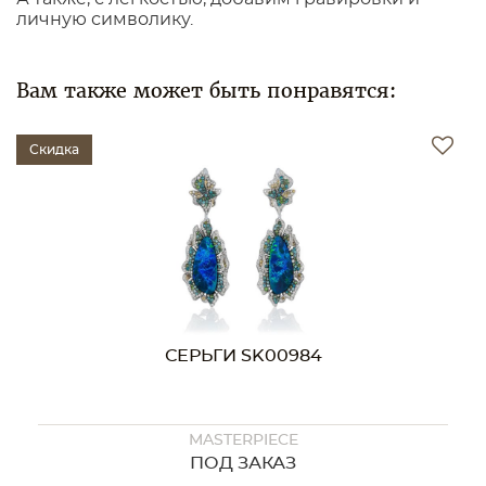
личную символику.
Вам также может быть понравятся:
Скидка
СЕРЬГИ SK00984
MASTERPIECE
ПОД ЗАКАЗ