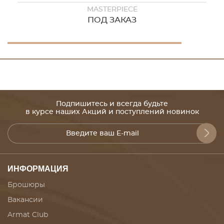
MASTERPIECE
ПОД ЗАКАЗ
Подпишитесь и всегда будьте
в курсе наших Акций и поступлений новинок
ИНФОРМАЦИЯ
Брошюры
Вакансии
Armat Club