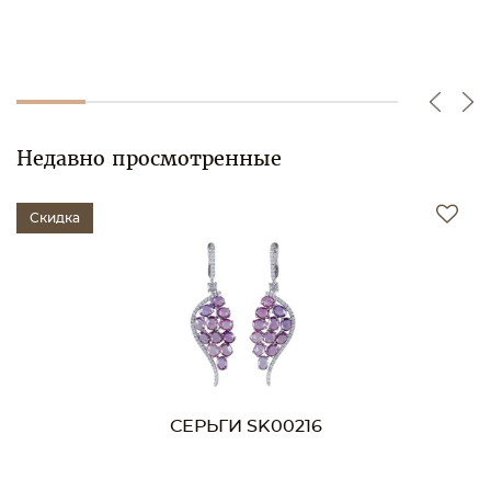
Недавно просмотренные
Скидка
СЕРЬГИ SK00216