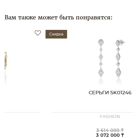
Вам также может быть понравятся:
Скидка
СЕРЬГИ SK01246
FASHION
3 614 000 ₸
3 072 000 ₸