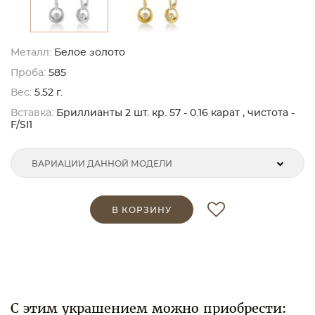
Металл:
Белое золото
Проба:
585
Вес:
5.52 г.
Вставка:
Бриллианты 2 шт. кр. 57 - 0.16 карат , чистота -
F/SI1
ВАРИАЦИИ ДАННОЙ МОДЕЛИ
В КОРЗИНУ
С этим украшением можно приобрести: