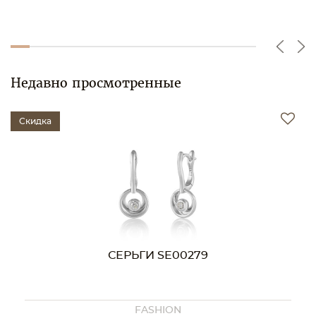
Недавно просмотренные
Скидка
СЕРЬГИ SE00279
FASHION