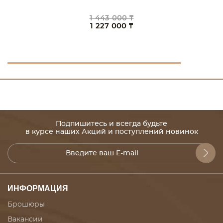
1 443 000 ₸
1 227 000 ₸
Подпишитесь и всегда будьте
в курсе наших Акций и поступлений новинок
ИНФОРМАЦИЯ
Брошюры
Вакансии