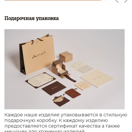
Подарочная упаковка
Каждое наше изделие упаковывается в стильную
подарочную коробку. К каждому изделию
предоставляется сертификат качества а также
мешочек для хранения изделий.