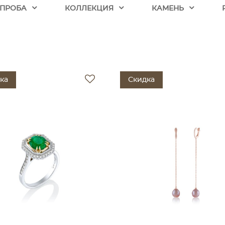
ПРОБА
КОЛЛЕКЦИЯ
КАМЕНЬ
ка
Скидка