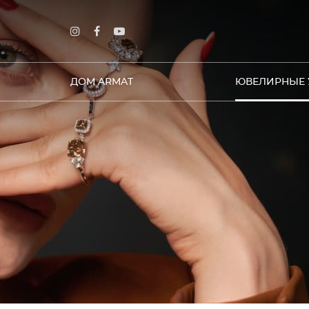
ДОМ ARMAT
ЮВЕЛИРНЫЕ 