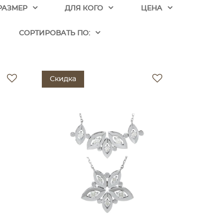
РАЗМЕР
ДЛЯ КОГО
ЦЕНА
CОРТИРОВАТЬ ПО:
Скидка