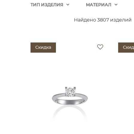
ТИП ИЗДЕЛИЯ
МАТЕРИАЛ
Найдено 3807 изделий
Скидка
Скид