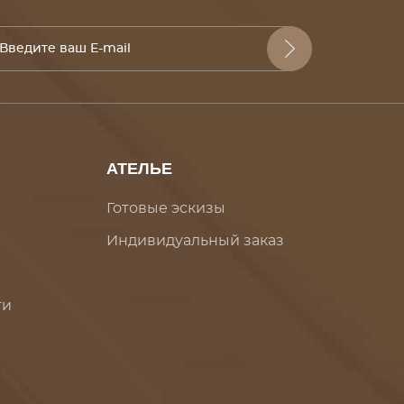
АТЕЛЬЕ
Готовые эскизы
Индивидуальный заказ
ти