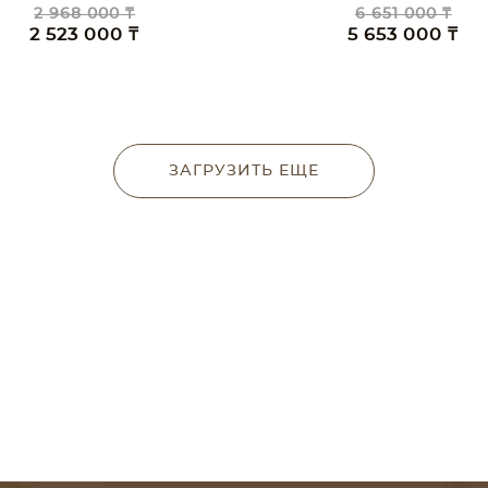
2 968 000 ₸
6 651 000 ₸
2 523 000 ₸
5 653 000 ₸
ЗАГРУЗИТЬ ЕЩЕ