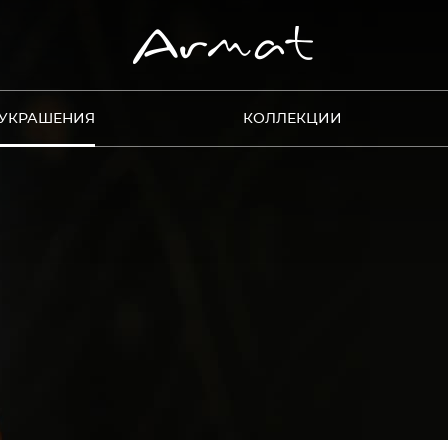
УКРАШЕНИЯ
КОЛЛЕКЦИИ