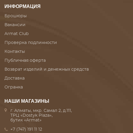
ИНФОРМАЦИЯ
Брошюры
Вакансии
Armat Club
Проверка подлинности
Контакты
Публичная оферта
Возврат изделий и денежных средств
Доставка
Огранка
НАШИ МАГАЗИНЫ
г. Алматы, мкр. Самал 2, д.111,
ТРЦ «Dostyk Plaza»,
бутик «Armat»
+7 (747) 191 11 12