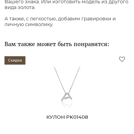
Вашего знака. Или изготовить модель из другого
вида золота.
А также, с легкостью, добавим гравировки и
личную символику.
Вам также может быть понравятся:
Скидка
КУЛОН PK01408