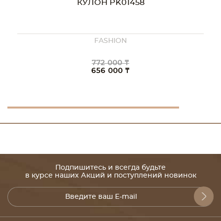
КУЛОН PK01458
FASHION
772 000 ₸
656 000 ₸
Подпишитесь и всегда будьте
в курсе наших Акций и поступлений новинок