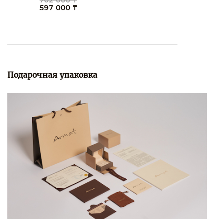
702 000 ₸
597 000 ₸
Подарочная упаковка