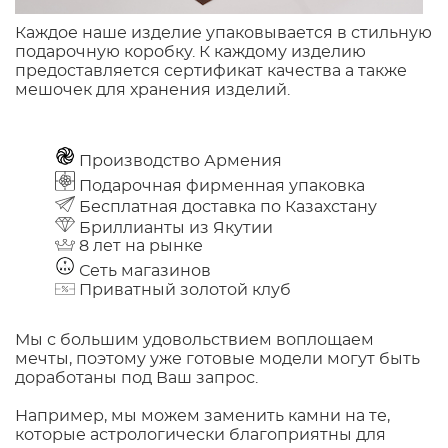
Каждое наше изделие упаковывается в стильную
подарочную коробку. К каждому изделию
предоставляется сертификат качества а также
мешочек для хранения изделий.
Производство Армения
Подарочная фирменная упаковка
Бесплатная доставка по Казахстану
Бриллианты из Якутии
8 лет на рынке
Сеть магазинов
Приватный золотой клуб
Мы с большим удовольствием воплощаем
мечты, поэтому уже готовые модели могут быть
доработаны под Ваш запрос.
Например, мы можем заменить камни на те,
которые астрологически благоприятны для