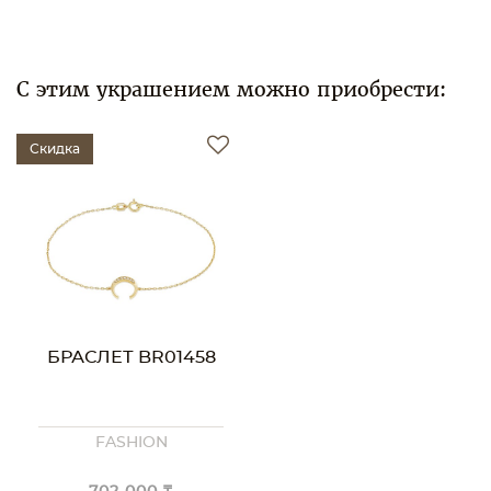
С этим украшением можно приобрести:
Скидка
БРАСЛЕТ BR01458
FASHION