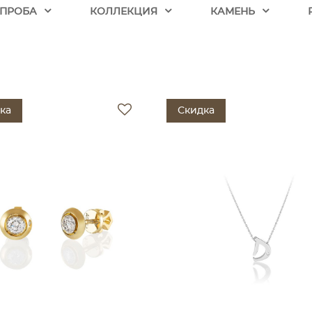
ПРОБА
КОЛЛЕКЦИЯ
КАМЕНЬ
ка
Скидка