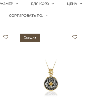
РАЗМЕР
ДЛЯ КОГО
ЦЕНА
CОРТИРОВАТЬ ПО:
Скидка