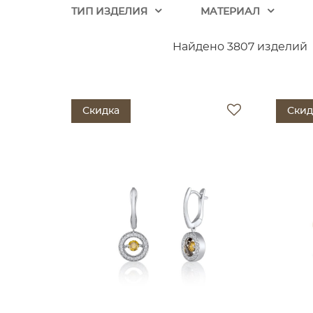
ТИП ИЗДЕЛИЯ
МАТЕРИАЛ
Найдено 3807 изделий
Скидка
Скид