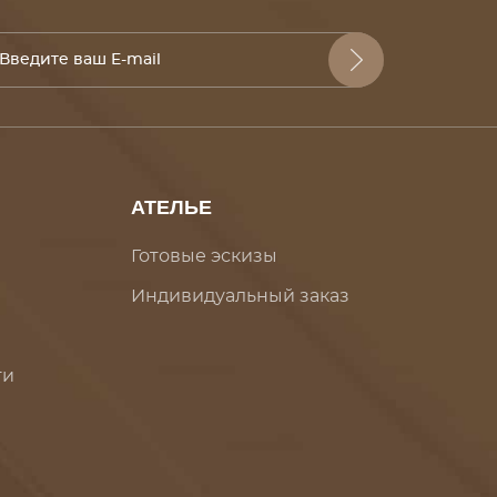
АТЕЛЬЕ
Готовые эскизы
Индивидуальный заказ
ти