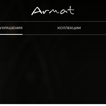
УКРАШЕНИЯ
КОЛЛЕКЦИИ