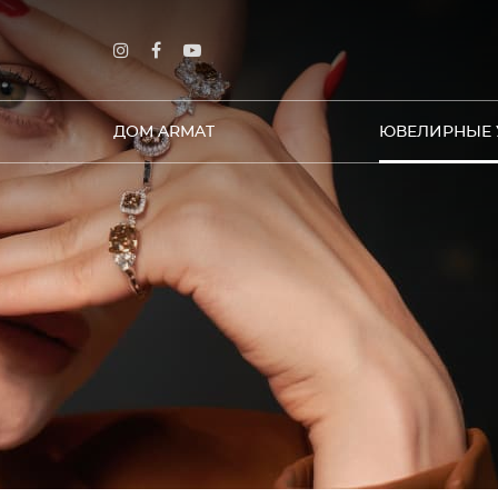
ДОМ ARMAT
ЮВЕЛИРНЫЕ 