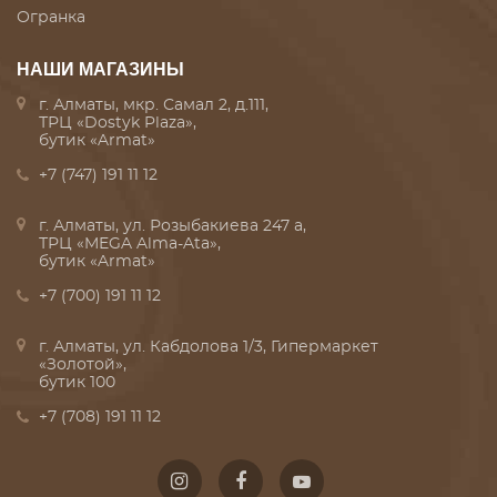
Огранка
НАШИ МАГАЗИНЫ
г. Алматы, мкр. Самал 2, д.111,
ТРЦ «Dostyk Plaza»,
бутик «Armat»
+7 (747) 191 11 12
г. Алматы, ул. Розыбакиева 247 а,
ТРЦ «MEGA Alma-Ata»,
бутик «Armat»
+7 (700) 191 11 12
г. Алматы, ул. Кабдолова 1/3, Гипермаркет
«Золотой»,
бутик 100
+7 (708) 191 11 12