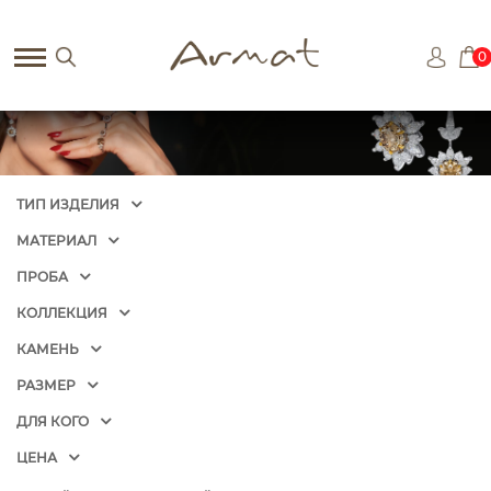
0
ТИП ИЗДЕЛИЯ
МАТЕРИАЛ
ПРОБА
КОЛЛЕКЦИЯ
КАМЕНЬ
РАЗМЕР
ДЛЯ КОГО
ЦЕНА