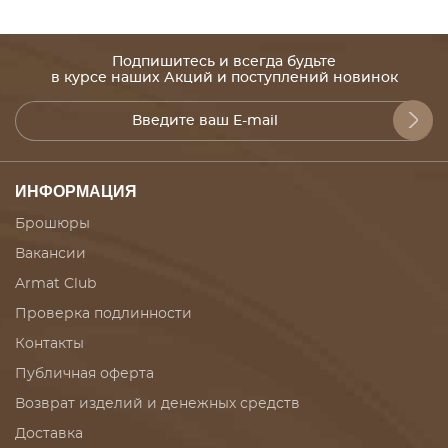
Подпишитесь и всегда будьте
в курсе наших Акций и поступлений новинок
ИНФОРМАЦИЯ
Брошюры
Вакансии
Armat Club
Проверка подлинности
Контакты
Публичная оферта
Возврат изделий и денежных средств
Доставка