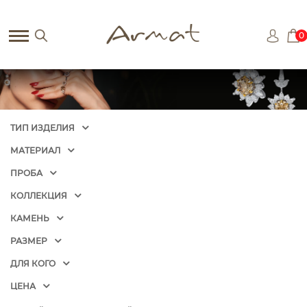
0
ТИП ИЗДЕЛИЯ
МАТЕРИАЛ
ПРОБА
КОЛЛЕКЦИЯ
КАМЕНЬ
РАЗМЕР
ДЛЯ КОГО
ЦЕНА