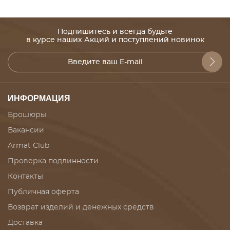
Подпишитесь и всегда будьте
в курсе наших Акций и поступлений новинок
ИНФОРМАЦИЯ
Брошюры
Вакансии
Armat Club
Проверка подлинности
Контакты
Публичная оферта
Возврат изделий и денежных средств
Доставка