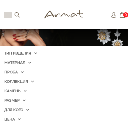
0
ТИП ИЗДЕЛИЯ
МАТЕРИАЛ
ПРОБА
КОЛЛЕКЦИЯ
КАМЕНЬ
РАЗМЕР
ДЛЯ КОГО
ЦЕНА