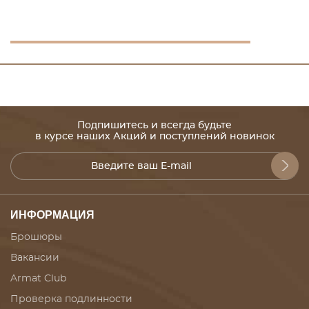
Подпишитесь и всегда будьте
в курсе наших Акций и поступлений новинок
ИНФОРМАЦИЯ
Брошюры
Вакансии
Armat Club
Проверка подлинности