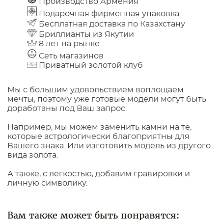
Производство Армения
Подарочная фирменная упаковка
Бесплатная доставка по Казахстану
Бриллианты из Якутии
8 лет на рынке
Сеть магазинов
Приватный золотой клуб
Мы с большим удовольствием воплощаем
мечты, поэтому уже готовые модели могут быть
доработаны под Ваш запрос.
Например, мы можем заменить камни на те,
которые астрологически благоприятны для
Вашего знака. Или изготовить модель из другого
вида золота.
А также, с легкостью, добавим гравировки и
личную символику.
Вам также может быть понравятся: