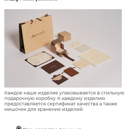
Каждое наше изделие упаковывается в стильную
подарочную коробку. К каждому изделию
предоставляется сертификат качества а также
мешочек для хранения изделий.