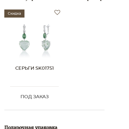
Скидка
СЕРЬГИ SK01751
ПОД ЗАКАЗ
Подарочная упаковка