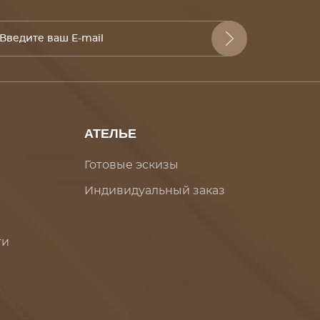
АТЕЛЬЕ
Готовые эскизы
Индивидуальный заказ
ти