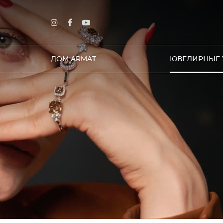
ДОМ ARMAT
ЮВЕЛИРНЫЕ 