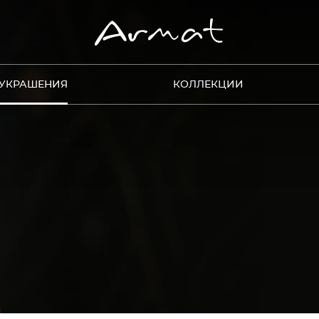
УКРАШЕНИЯ
КОЛЛЕКЦИИ