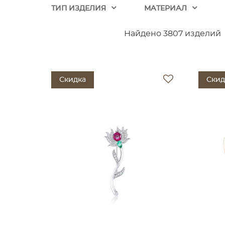
ТИП ИЗДЕЛИЯ
МАТЕРИАЛ
Найдено 3807 изделий
Скидка
Скид