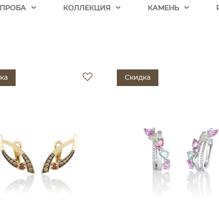
ПРОБА
КОЛЛЕКЦИЯ
КАМЕНЬ
ка
Скидка