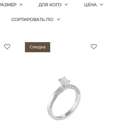
РАЗМЕР
ДЛЯ КОГО
ЦЕНА
CОРТИРОВАТЬ ПО:
Скидка