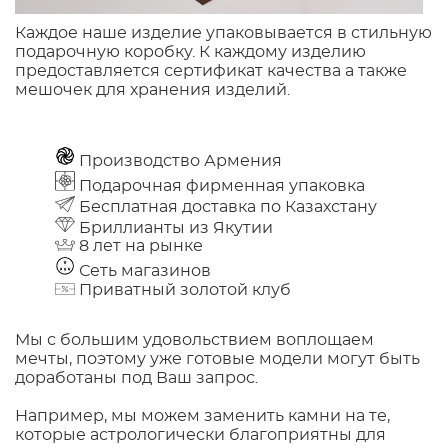
Каждое наше изделие упаковывается в стильную
подарочную коробку. К каждому изделию
предоставляется сертификат качества а также
мешочек для хранения изделий.
Производство Армения
Подарочная фирменная упаковка
Бесплатная доставка по Казахстану
Бриллианты из Якутии
8 лет на рынке
Сеть магазинов
Приватный золотой клуб
Мы с большим удовольствием воплощаем
мечты, поэтому уже готовые модели могут быть
доработаны под Ваш запрос.
Например, мы можем заменить камни на те,
которые астрологически благоприятны для