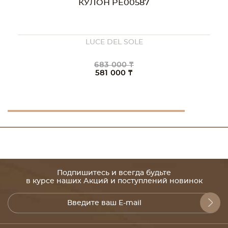
КУЛОН PE00587
LUCE DEL SOLE
683 000 ₸
581 000 ₸
Подпишитесь и всегда будьте
в курсе наших Акций и поступлений новинок