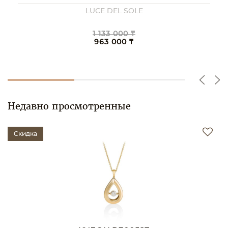
LUCE DEL SOLE
1 133 000 ₸
963 000 ₸
Недавно просмотренные
Скидка