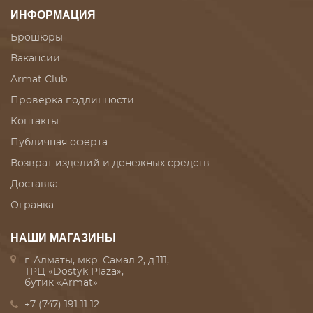
ИНФОРМАЦИЯ
Брошюры
Вакансии
Armat Club
Проверка подлинности
Контакты
Публичная оферта
Возврат изделий и денежных средств
Доставка
Огранка
НАШИ МАГАЗИНЫ
г. Алматы, мкр. Самал 2, д.111,
ТРЦ «Dostyk Plaza»,
бутик «Armat»
+7 (747) 191 11 12