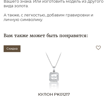
Вашего знака. Или изготовить модель из другого
вида золота.
А также, с легкостью, добавим гравировки и
личную символику.
Вам также может быть понравятся:
Скидка
КУЛОН PK01217