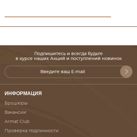
Подпишитесь и всегда будьте
в курсе наших Акций и поступлений новинок
ИНФОРМАЦИЯ
Брошюры
Вакансии
Armat Club
Проверка подлинности