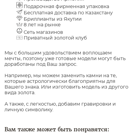
Подарочная фирменная упаковка
Бесплатная доставка по Казахстану
Бриллианты из Якутии
8 лет на рынке
Сеть магазинов
Приватный золотой клуб
Мы с большим удовольствием воплощаем
мечты, поэтому уже готовые модели могут быть
доработаны под Ваш запрос.
Например, мы можем заменить камни на те,
которые астрологически благоприятны для
Вашего знака. Или изготовить модель из другого
вида золота.
А также, с легкостью, добавим гравировки и
личную символику.
Вам также может быть понравятся: