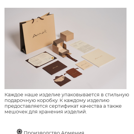
Каждое наше изделие упаковывается в стильную
подарочную коробку. К каждому изделию
предоставляется сертификат качества а также
мешочек для хранения изделий.
Производство Армения