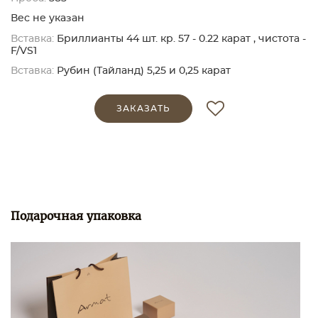
Вес не указан
Вставка:
Бриллианты 44 шт. кр. 57 - 0.22 карат , чистота -
F/VS1
Вставка:
Рубин (Тайланд) 5,25 и 0,25 карат
ЗАКАЗАТЬ
Подарочная упаковка