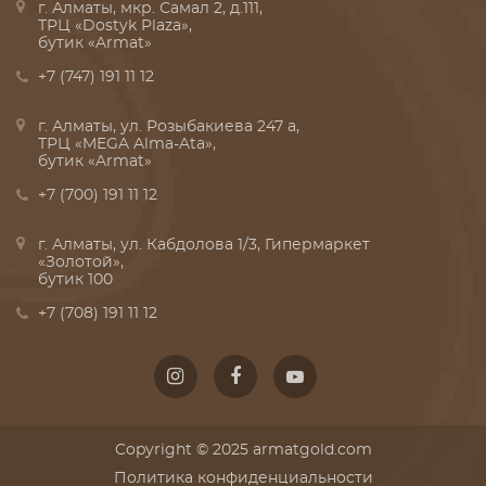
г. Алматы, мкр. Самал 2, д.111,
ТРЦ «Dostyk Plaza»,
бутик «Armat»
+7 (747) 191 11 12
г. Алматы, ул. Розыбакиева 247 а,
ТРЦ «MEGA Alma-Ata»,
бутик «Armat»
+7 (700) 191 11 12
г. Алматы, ул. Кабдолова 1/3, Гипермаркет
«Золотой»,
бутик 100
+7 (708) 191 11 12
Copyright © 2025 armatgold.com
Политика конфиденциальности