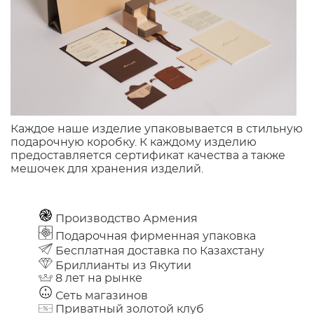
Каждое наше изделие упаковывается в стильную
подарочную коробку. К каждому изделию
предоставляется сертификат качества а также
мешочек для хранения изделий.
Производство Армения
Подарочная фирменная упаковка
Бесплатная доставка по Казахстану
Бриллианты из Якутии
8 лет на рынке
Сеть магазинов
Приватный золотой клуб