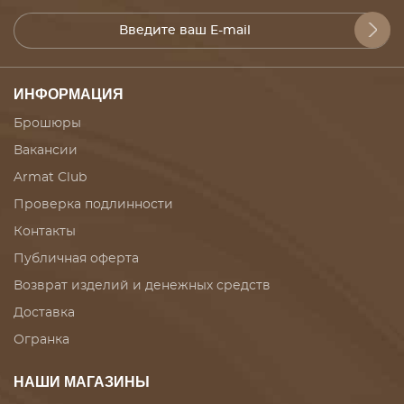
ИНФОРМАЦИЯ
Брошюры
Вакансии
Armat Club
Проверка подлинности
Контакты
Публичная оферта
Возврат изделий и денежных средств
Доставка
Огранка
НАШИ МАГАЗИНЫ