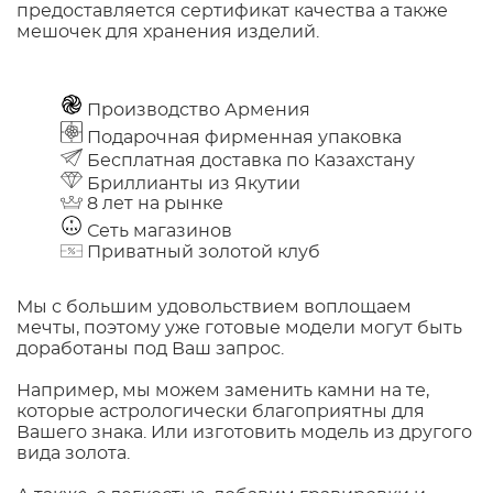
предоставляется сертификат качества а также
мешочек для хранения изделий.
Производство Армения
Подарочная фирменная упаковка
Бесплатная доставка по Казахстану
Бриллианты из Якутии
8 лет на рынке
Сеть магазинов
Приватный золотой клуб
Мы с большим удовольствием воплощаем
мечты, поэтому уже готовые модели могут быть
доработаны под Ваш запрос.
Например, мы можем заменить камни на те,
которые астрологически благоприятны для
Вашего знака. Или изготовить модель из другого
вида золота.