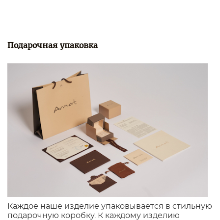
Подарочная упаковка
Каждое наше изделие упаковывается в стильную
подарочную коробку. К каждому изделию