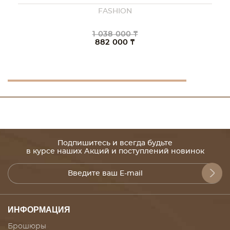
FASHION
1 038 000 ₸
882 000 ₸
Подпишитесь и всегда будьте
в курсе наших Акций и поступлений новинок
ИНФОРМАЦИЯ
Брошюры