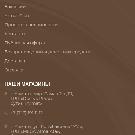
Вакансии
Armat Club
Проверка подлинности
Контакты
Публичная оферта
Возврат изделий и денежных средств
Доставка
Огранка
НАШИ МАГАЗИНЫ
г. Алматы, мкр. Самал 2, д.111,
ТРЦ «Dostyk Plaza»,
бутик «Armat»
+7 (747) 191 11 12
г. Алматы, ул. Розыбакиева 247 а,
ТРЦ «MEGA Alma-Ata»,