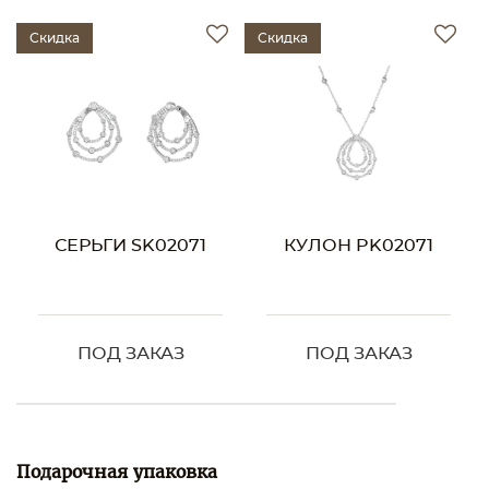
Скидка
Скидка
СЕРЬГИ SK02071
КУЛОН PK02071
ПОД ЗАКАЗ
ПОД ЗАКАЗ
Подарочная упаковка