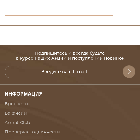
Подпишитесь и всегда будьте
в курсе наших Акций и поступлений новинок
ИНФОРМАЦИЯ
Брошюры
Вакансии
Armat Club
Проверка подлинности