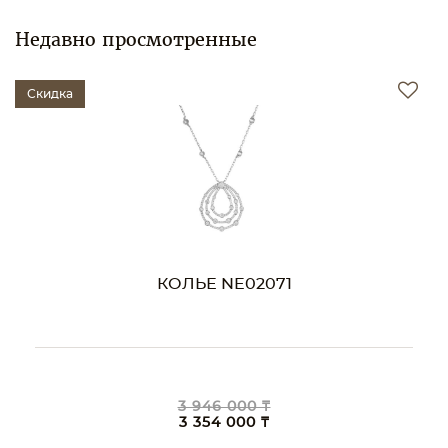
Недавно просмотренные
Скидка
КОЛЬЕ NE02071
3 946 000 ₸
3 354 000 ₸