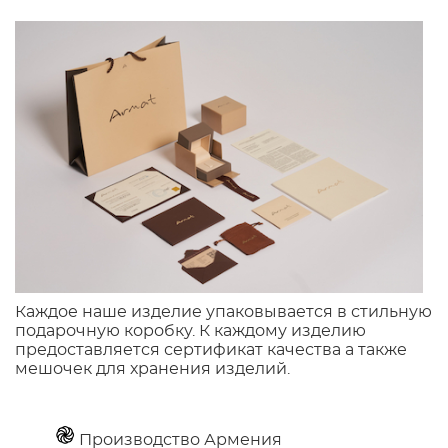
Каждое наше изделие упаковывается в стильную
подарочную коробку. К каждому изделию
предоставляется сертификат качества а также
мешочек для хранения изделий.
Производство Армения