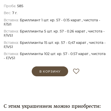
Проба:
585
Вес:
7 г.
Вставка:
Бриллиант 1 шт. кр. 57 - 0.15 карат , чистота -
F/SI1
Вставка:
Бриллианты 5 шт. кр. 57 - 0.26 карат , чистота -
F/VS1
Вставка:
Бриллианты 15 шт. кр. 57 - 0,47 карат , чистота -
F/VS1
Вставка:
Бриллианты 102 шт. кр. 57 - 0.57 карат , чистота
- F/VS1
В КОРЗИНУ
С этим украшением можно приобрести: