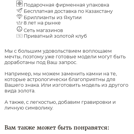
Подарочная фирменная упаковка
Бесплатная доставка по Казахстану
Бриллианты из Якутии
8 лет на рынке
Сеть магазинов
Приватный золотой клуб
Мы с большим удовольствием воплощаем
мечты, поэтому уже готовые модели могут быть
доработаны под Ваш запрос.
Например, мы можем заменить камни на те,
которые астрологически благоприятны для
Вашего знака. Или изготовить модель из другого
вида золота.
А также, с легкостью, добавим гравировки и
личную символику.
Вам также может быть понравятся: