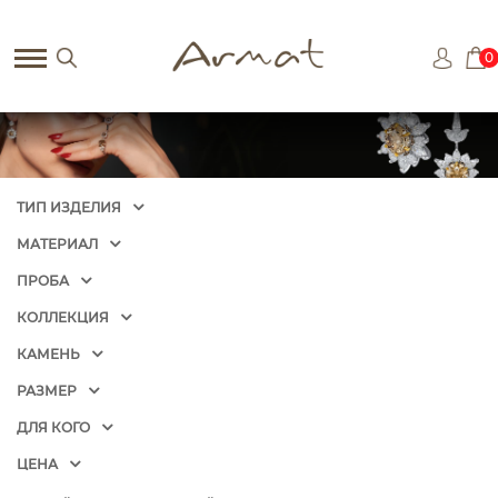
0
ТИП ИЗДЕЛИЯ
МАТЕРИАЛ
ПРОБА
КОЛЛЕКЦИЯ
КАМЕНЬ
РАЗМЕР
ДЛЯ КОГО
ЦЕНА