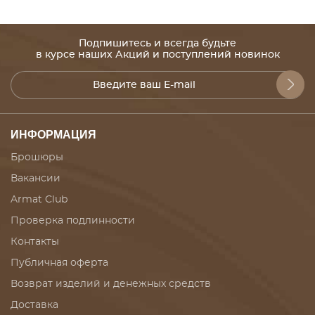
Подпишитесь и всегда будьте
в курсе наших Акций и поступлений новинок
ИНФОРМАЦИЯ
Брошюры
Вакансии
Armat Club
Проверка подлинности
Контакты
Публичная оферта
Возврат изделий и денежных средств
Доставка