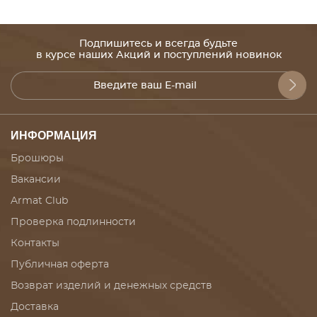
Подпишитесь и всегда будьте
в курсе наших Акций и поступлений новинок
ИНФОРМАЦИЯ
Брошюры
Вакансии
Armat Club
Проверка подлинности
Контакты
Публичная оферта
Возврат изделий и денежных средств
Доставка