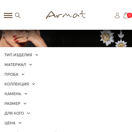
0
ТИП ИЗДЕЛИЯ
МАТЕРИАЛ
ПРОБА
КОЛЛЕКЦИЯ
КАМЕНЬ
РАЗМЕР
ДЛЯ КОГО
ЦЕНА