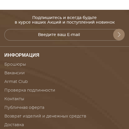
Подпишитесь и всегда будьте
в курсе наших Акций и поступлений новинок
ИНФОРМАЦИЯ
Брошюры
Вакансии
Armat Club
Проверка подлинности
Контакты
Публичная оферта
Возврат изделий и денежных средств
Доставка