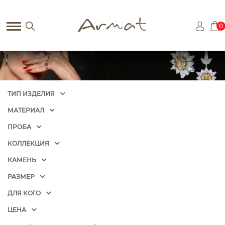
0
ТИП ИЗДЕЛИЯ
МАТЕРИАЛ
ПРОБА
КОЛЛЕКЦИЯ
КАМЕНЬ
РАЗМЕР
ДЛЯ КОГО
ЦЕНА