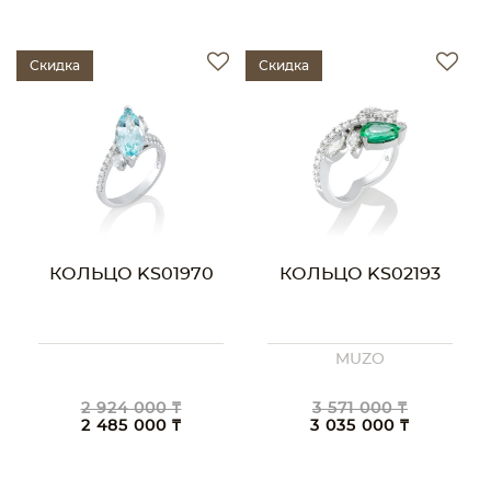
Скидка
Скидка
КОЛЬЦО KS01970
КОЛЬЦО KS02193
MUZO
2 924 000 ₸
3 571 000 ₸
2 485 000 ₸
3 035 000 ₸