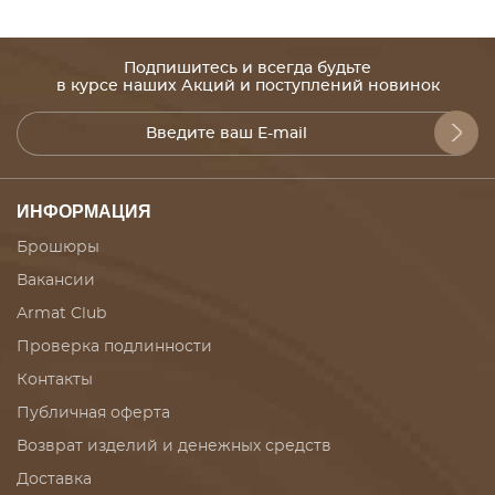
Подпишитесь и всегда будьте
в курсе наших Акций и поступлений новинок
ИНФОРМАЦИЯ
Брошюры
Вакансии
Armat Club
Проверка подлинности
Контакты
Публичная оферта
Возврат изделий и денежных средств
Доставка