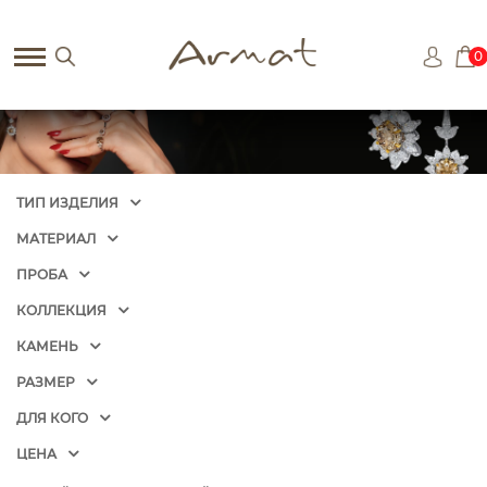
0
ТИП ИЗДЕЛИЯ
МАТЕРИАЛ
ПРОБА
КОЛЛЕКЦИЯ
КАМЕНЬ
РАЗМЕР
ДЛЯ КОГО
ЦЕНА