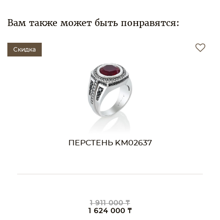
Вам также может быть понравятся:
Скидка
ПЕРСТЕНЬ KM02637
1 911 000 ₸
1 624 000 ₸