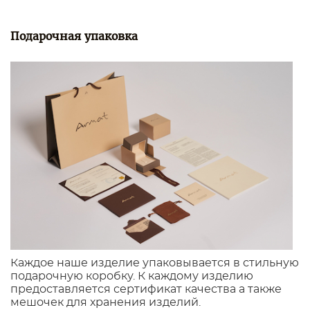
Подарочная упаковка
Каждое наше изделие упаковывается в стильную
подарочную коробку. К каждому изделию
предоставляется сертификат качества а также
мешочек для хранения изделий.