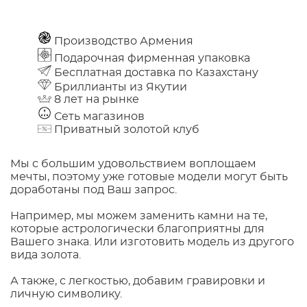
Производство Армения
Подарочная фирменная упаковка
Бесплатная доставка по Казахстану
Бриллианты из Якутии
8 лет на рынке
Сеть магазинов
Приватный золотой клуб
Мы с большим удовольствием воплощаем
мечты, поэтому уже готовые модели могут быть
доработаны под Ваш запрос.
Например, мы можем заменить камни на те,
которые астрологически благоприятны для
Вашего знака. Или изготовить модель из другого
вида золота.
А также, с легкостью, добавим гравировки и
личную символику.