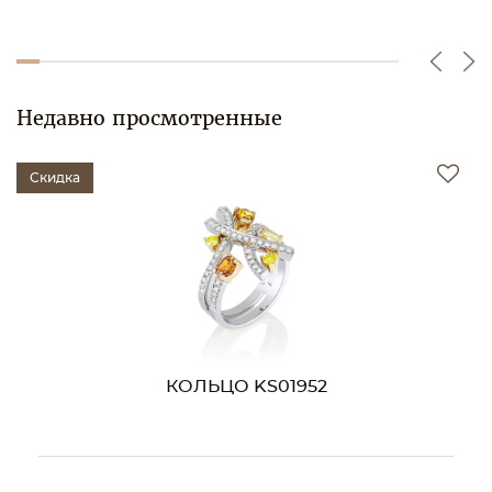
Недавно просмотренные
Скидка
КОЛЬЦО KS01952