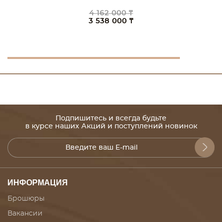
4 162 000 ₸
3 538 000 ₸
Подпишитесь и всегда будьте
в курсе наших Акций и поступлений новинок
ИНФОРМАЦИЯ
Брошюры
Вакансии