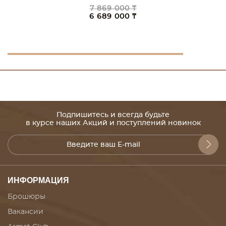
7 869 000 ₸
6 689 000 ₸
Подпишитесь и всегда будьте
в курсе наших Акций и поступлений новинок
ИНФОРМАЦИЯ
Брошюры
Вакансии