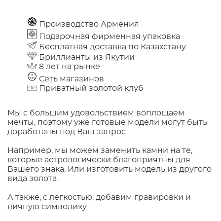
Производство Армения
Подарочная фирменная упаковка
Бесплатная доставка по Казахстану
Бриллианты из Якутии
8 лет на рынке
Сеть магазинов
Приватный золотой клуб
Мы с большим удовольствием воплощаем
мечты, поэтому уже готовые модели могут быть
доработаны под Ваш запрос.
Например, мы можем заменить камни на те,
которые астрологически благоприятны для
Вашего знака. Или изготовить модель из другого
вида золота.
А также, с легкостью, добавим гравировки и
личную символику.