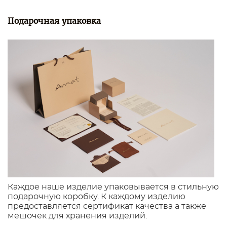
Подарочная упаковка
Каждое наше изделие упаковывается в стильную
подарочную коробку. К каждому изделию
предоставляется сертификат качества а также
мешочек для хранения изделий.