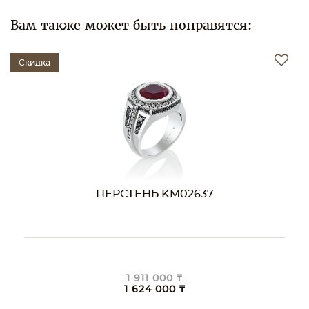
Вам также может быть понравятся:
Скидка
ПЕРСТЕНЬ KM02637
1 911 000 ₸
1 624 000 ₸