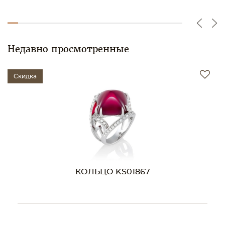
Недавно просмотренные
Скидка
КОЛЬЦО KS01867