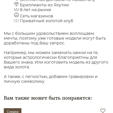
Бриллианты из Якутии
8 лет на рынке
Сеть магазинов
Приватный золотой клуб
Мы с большим удовольствием воплощаем
мечты, поэтому уже готовые модели могут быть
доработаны под Ваш запрос.
Например, мы можем заменить камни на те,
которые астрологически благоприятны для
Вашего знака. Или изготовить модель из другого
вида золота.
А также, с легкостью, добавим гравировки и
личную символику.
Вам также может быть понравятся:
Скидка