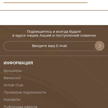
Подпишитесь и всегда будьте
в курсе наших Акций и поступлений новинок
ИНФОРМАЦИЯ
Брошюры
Вакансии
Armat Club
Проверка подлинности
Контакты
Публичная оферта