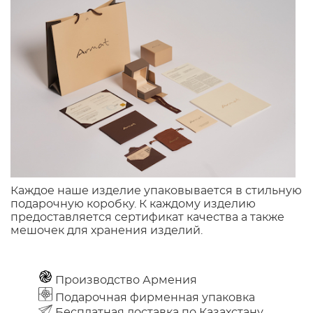
Каждое наше изделие упаковывается в стильную
подарочную коробку. К каждому изделию
предоставляется сертификат качества а также
мешочек для хранения изделий.
Производство Армения
Подарочная фирменная упаковка
Бесплатная доставка по Казахстану