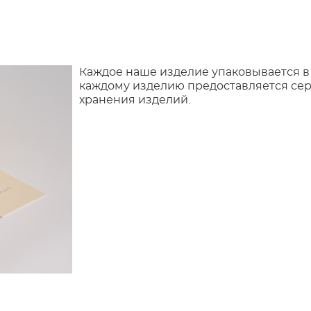
Каждое наше изделие упаковывается в
каждому изделию предоставляется сер
хранения изделий.