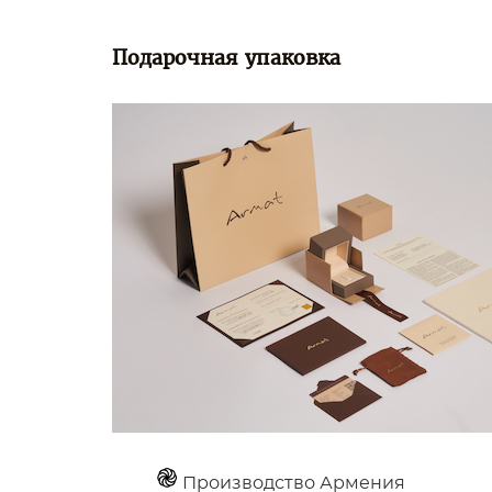
Подарочная упаковка
Производство Армения