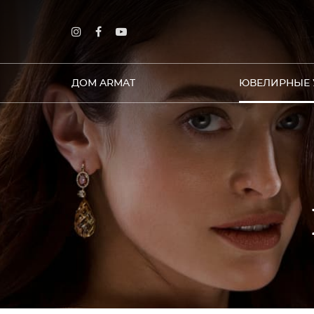
ДОМ ARMAT
ЮВЕЛИРНЫЕ 