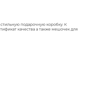
 стильную подарочную коробку. К
тификат качества а также мешочек для