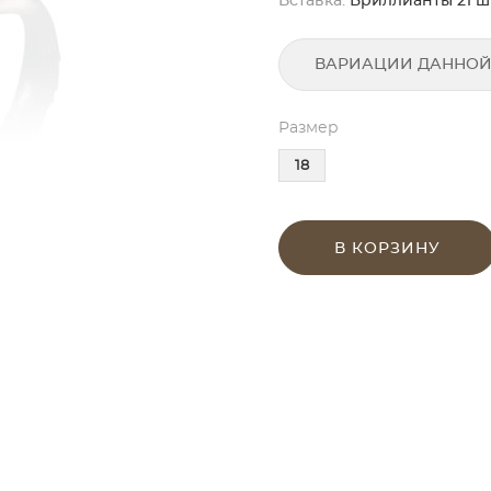
Вставка:
Бриллианты 21 шт. 
ВАРИАЦИИ ДАННОЙ
Размер
18
В КОРЗИНУ