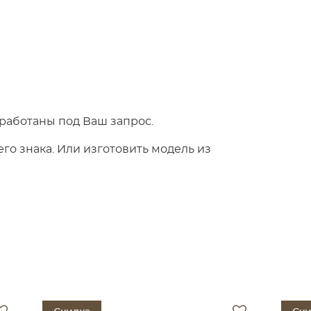
работаны под Ваш запрос.
о знака. Или изготовить модель из