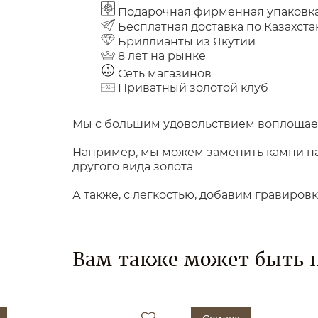
Подарочная фирменная упаковк
Бесплатная доставка по Казахста
Бриллианты из Якутии
8 лет на рынке
Сеть магазинов
Приватный золотой клуб
Мы с большим удовольствием воплощаем
Например, мы можем заменить камни на 
другого вида золота.
А также, с легкостью, добавим гравиров
Вам также может быть 